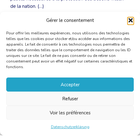
de la nation. (…)
Gérer le consentement
Lire l’article sur le site de DH Les Sports
Pour offrir les meilleures expériences, nous utilisons des technologies
telles que les cookies pour stocker et/ou accéder aux informations des
appareils. Le fait de consentir à ces technologies nous permettra de
traiter des données telles que le comportement de navigation ou les ID
uniques sur ce site. Le fait de ne pas consentir ou de retirer son
consentement peut avoir un effet négatif sur certaines caractéristiques et
fonctions.
Accepter
Refuser
Voir les préférences
Datenschutzerklärung