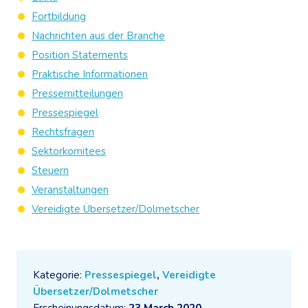
Fortbildung
Nachrichten aus der Branche
Position Statements
Praktische Informationen
Pressemitteilungen
Pressespiegel
Rechtsfragen
Sektorkomitees
Steuern
Veranstaltungen
Vereidigte Übersetzer/Dolmetscher
Kategorie:
Pressespiegel
,
Vereidigte
Übersetzer/Dolmetscher