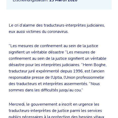
Erscheinungsdatum:
23 March 2020
Le cri d’alarme des traducteurs-interprètes judiciaires,
eux aussi victimes du coronavirus.
“Les mesures de confinement au sein de la justice
signifient un véritable désastre “Les mesures de
confinement au sein de la justice signifient un véritable
désastre pour les interprètes judiciaires. “Henri Boghe,
traducteur juré expérimenté depuis 1996, est l’ancien
responsable presse de l’Uptia, l’Union professionnelle
des traducteurs et interprètes assermentés. “Nous
sommes dans les difficultés jusqu’au cou.”
Mercredi, le gouvernement a inscrit en urgence les
traducteurs-interprètes de justice parmi les services
publics nécessaires à la protection des besoins vitaux