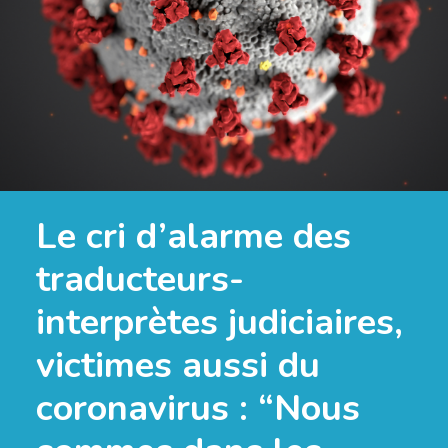
Le cri d’alarme des
traducteurs-
interprètes judiciaires,
victimes aussi du
coronavirus : “Nous