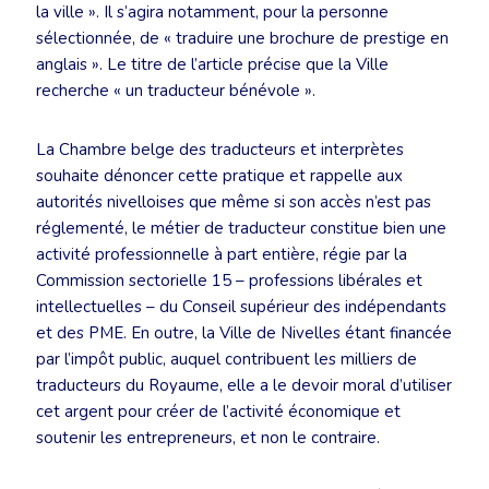
la ville ». Il s’agira notamment, pour la personne
sélectionnée, de « traduire une brochure de prestige en
anglais ». Le titre de l’article précise que la Ville
recherche « un traducteur bénévole ».
La Chambre belge des traducteurs et interprètes
souhaite dénoncer cette pratique et rappelle aux
autorités nivelloises que même si son accès n’est pas
réglementé, le métier de traducteur constitue bien une
activité professionnelle à part entière, régie par la
Commission sectorielle 15 – professions libérales et
intellectuelles – du Conseil supérieur des indépendants
et des PME. En outre, la Ville de Nivelles étant financée
par l’impôt public, auquel contribuent les milliers de
traducteurs du Royaume, elle a le devoir moral d’utiliser
cet argent pour créer de l’activité économique et
soutenir les entrepreneurs, et non le contraire.