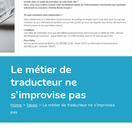
Le métier de
traducteur ne
s’improvise pas
Home
>
News
>
Le métier de traducteur ne s’improvise
pas