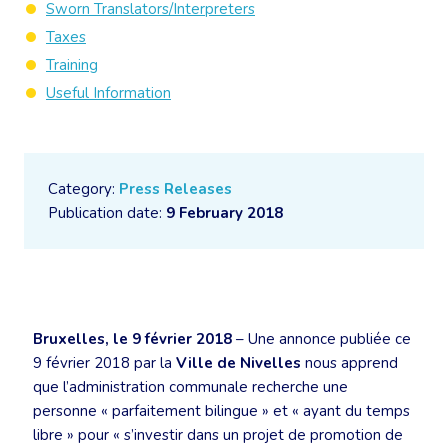
Sworn Translators/Interpreters
Taxes
Training
Useful Information
Category:
Press Releases
Publication date:
9 February 2018
Bruxelles, le 9 février 2018
– Une annonce publiée ce
9 février 2018 par la
Ville de Nivelles
nous apprend
que l’administration communale recherche une
personne « parfaitement bilingue » et « ayant du temps
libre » pour « s’investir dans un projet de promotion de