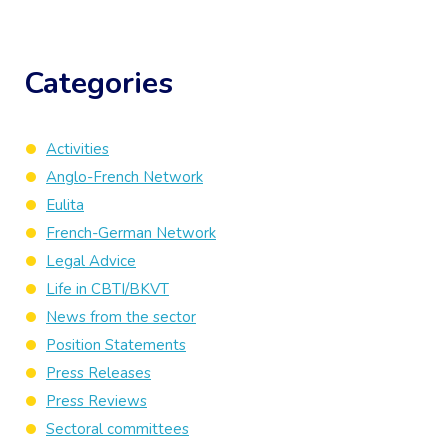
Categories
Activities
Anglo-French Network
Eulita
French-German Network
Legal Advice
Life in CBTI/BKVT
News from the sector
Position Statements
Press Releases
Press Reviews
Sectoral committees