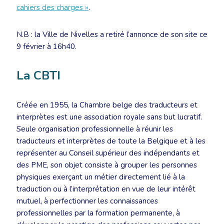
cahiers des charges »
.
N.B : la Ville de Nivelles a retiré l’annonce de son site ce
9 février à 16h40.
La CBTI
Créée en 1955, la Chambre belge des traducteurs et
interprètes est une association royale sans but lucratif.
Seule organisation professionnelle à réunir les
traducteurs et interprètes de toute la Belgique et à les
représenter au Conseil supérieur des indépendants et
des PME, son objet consiste à grouper les personnes
physiques exerçant un métier directement lié à la
traduction ou à l’interprétation en vue de leur intérêt
mutuel, à perfectionner les connaissances
professionnelles par la formation permanente, à