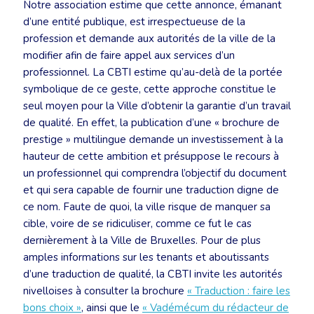
Notre association estime que cette annonce, émanant
d’une entité publique, est irrespectueuse de la
profession et demande aux autorités de la ville de la
modifier afin de faire appel aux services d’un
professionnel. La CBTI estime qu’au-delà de la portée
symbolique de ce geste, cette approche constitue le
seul moyen pour la Ville d’obtenir la garantie d’un travail
de qualité. En effet, la publication d’une « brochure de
prestige » multilingue demande un investissement à la
hauteur de cette ambition et présuppose le recours à
un professionnel qui comprendra l’objectif du document
et qui sera capable de fournir une traduction digne de
ce nom. Faute de quoi, la ville risque de manquer sa
cible, voire de se ridiculiser, comme ce fut le cas
dernièrement à la Ville de Bruxelles. Pour de plus
amples informations sur les tenants et aboutissants
d’une traduction de qualité, la CBTI invite les autorités
nivelloises à consulter la brochure
« Traduction : faire les
bons choix »
, ainsi que le
« Vadémécum du rédacteur de