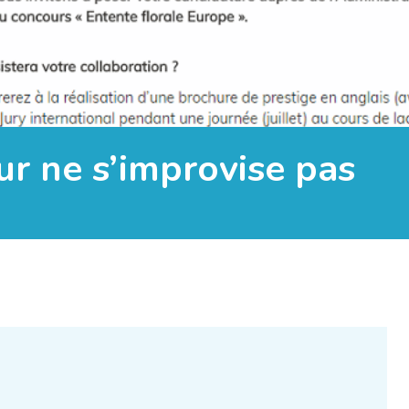
ur ne s’improvise pas