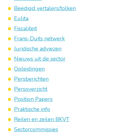
Beëdigd vertalers/tolken
Eulita
Fiscaliteit
Frans-Duits netwerk
Juridische adviezen
Nieuws uit de sector
Opleidingen
Persberichten
Persoverzicht
Position Papers
Praktische info
Reilen en zeilen BKVT
Sectorcommissies