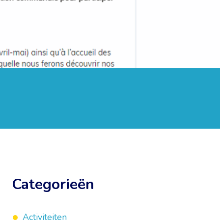
Categorieën
Activiteiten