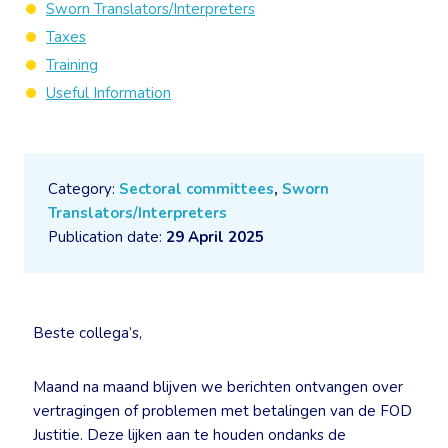
Sworn Translators/Interpreters
Taxes
Training
Useful Information
Category:
Sectoral committees
,
Sworn
Translators/Interpreters
Publication date:
29 April 2025
Beste collega’s,
Maand na maand blijven we berichten ontvangen over
vertragingen of problemen met betalingen van de FOD
Justitie. Deze lijken aan te houden ondanks de