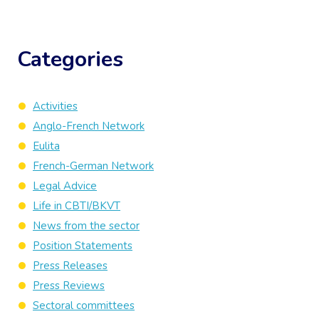
Categories
Activities
Anglo-French Network
Eulita
French-German Network
Legal Advice
Life in CBTI/BKVT
News from the sector
Position Statements
Press Releases
Press Reviews
Sectoral committees