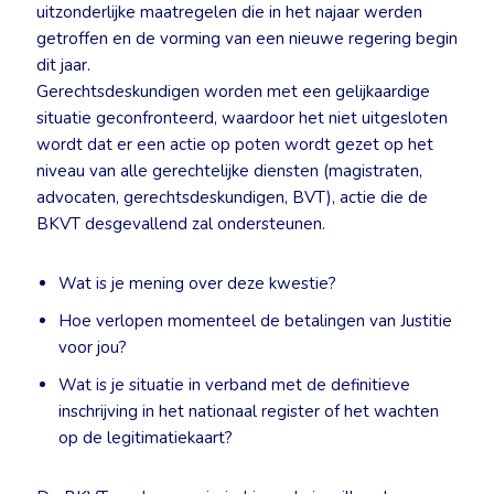
uitzonderlijke maatregelen die in het najaar werden
getroffen en de vorming van een nieuwe regering begin
dit jaar.
Gerechtsdeskundigen worden met een gelijkaardige
situatie geconfronteerd, waardoor het niet uitgesloten
wordt dat er een actie op poten wordt gezet op het
niveau van alle gerechtelijke diensten (magistraten,
advocaten, gerechtsdeskundigen, BVT), actie die de
BKVT desgevallend zal ondersteunen.
Wat is je mening over deze kwestie?
Hoe verlopen momenteel de betalingen van Justitie
voor jou?
Wat is je situatie in verband met de definitieve
inschrijving in het nationaal register of het wachten
op de legitimatiekaart?