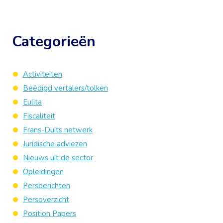
Categorieën
Activiteiten
Beëdigd vertalers/tolken
Eulita
Fiscaliteit
Frans-Duits netwerk
Juridische adviezen
Nieuws uit de sector
Opleidingen
Persberichten
Persoverzicht
Position Papers