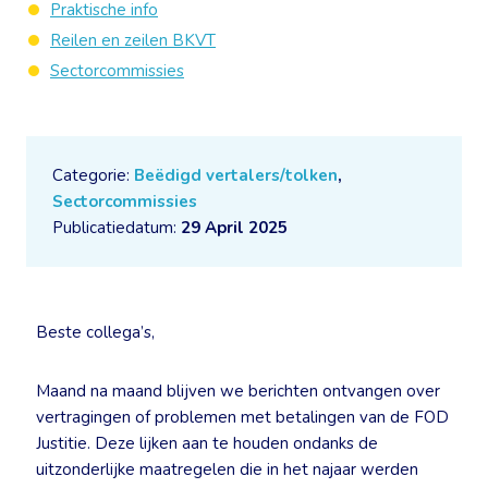
Praktische info
Reilen en zeilen BKVT
Sectorcommissies
Categorie:
Beëdigd vertalers/tolken
,
Sectorcommissies
Publicatiedatum:
29 April 2025
Beste collega’s,
Maand na maand blijven we berichten ontvangen over
vertragingen of problemen met betalingen van de FOD
Justitie. Deze lijken aan te houden ondanks de
uitzonderlijke maatregelen die in het najaar werden