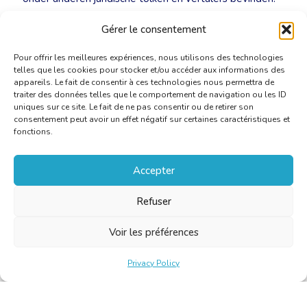
Gérer le consentement
Open letter EULITA – COVID19
[PDF]
Pour offrir les meilleures expériences, nous utilisons des technologies
telles que les cookies pour stocker et/ou accéder aux informations des
appareils. Le fait de consentir à ces technologies nous permettra de
traiter des données telles que le comportement de navigation ou les ID
uniques sur ce site. Le fait de ne pas consentir ou de retirer son
consentement peut avoir un effet négatif sur certaines caractéristiques et
fonctions.
Accepter
Refuser
Voir les préférences
Privacy Policy