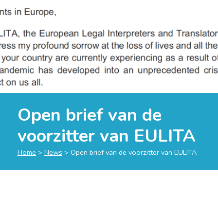
Open brief van de
voorzitter van EULITA
Home
>
News
>
Open brief van de voorzitter van EULITA