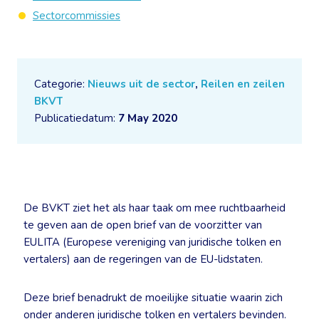
Sectorcommissies
Categorie:
Nieuws uit de sector
,
Reilen en zeilen
BKVT
Publicatiedatum:
7 May 2020
De BVKT ziet het als haar taak om mee ruchtbaarheid
te geven aan de open brief van de voorzitter van
EULITA (Europese vereniging van juridische tolken en
vertalers) aan de regeringen van de EU-lidstaten.
Deze brief benadrukt de moeilijke situatie waarin zich
onder anderen juridische tolken en vertalers bevinden.