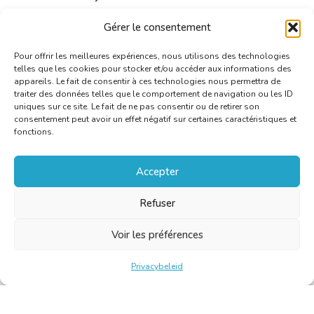
Gérer le consentement
Open letter EULITA – COVID19
[PDF]
Pour offrir les meilleures expériences, nous utilisons des technologies
telles que les cookies pour stocker et/ou accéder aux informations des
appareils. Le fait de consentir à ces technologies nous permettra de
traiter des données telles que le comportement de navigation ou les ID
uniques sur ce site. Le fait de ne pas consentir ou de retirer son
consentement peut avoir un effet négatif sur certaines caractéristiques et
fonctions.
Accepter
Refuser
Voir les préférences
Privacybeleid