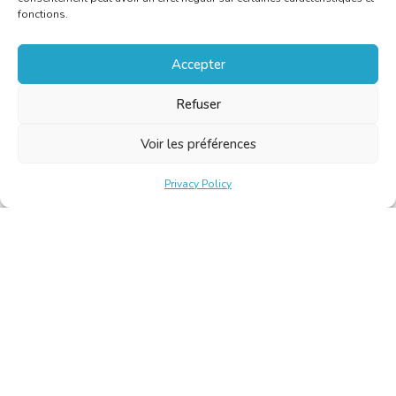
fonctions.
Accepter
Refuser
Voir les préférences
Privacy Policy