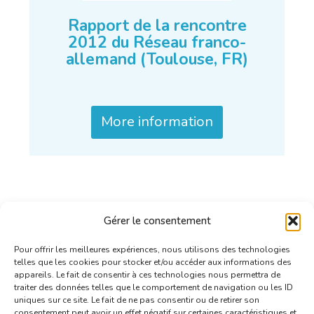
Rapport de la rencontre
2012 du Réseau franco-
allemand (Toulouse, FR)
More information
Gérer le consentement
Pour offrir les meilleures expériences, nous utilisons des technologies
telles que les cookies pour stocker et/ou accéder aux informations des
appareils. Le fait de consentir à ces technologies nous permettra de
traiter des données telles que le comportement de navigation ou les ID
uniques sur ce site. Le fait de ne pas consentir ou de retirer son
consentement peut avoir un effet négatif sur certaines caractéristiques et