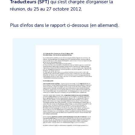
Traducteurs (SFT)
qui s’est chargée d’organiser la
réunion, du 25 au 27 octobre 2012.
Plus d’infos dans le rapport ci-dessous (en allemand).