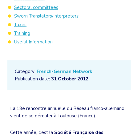
Sectoral committees
Sworn Translators/Interpreters
Taxes
Training
Useful Information
Category:
French-German Network
Publication date:
31 October 2012
La 19e rencontre annuelle du Réseau franco-allemand
vient de se dérouler à Toulouse (France).
Cette année, c’est la
Société Française des