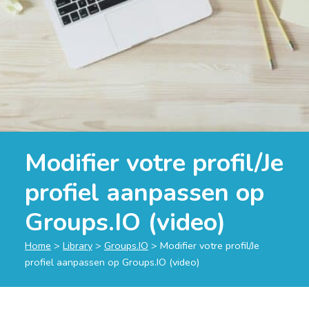
Modifier votre profil/Je
profiel aanpassen op
Groups.IO (video)
Home
>
Library
>
Groups.IO
>
Modifier votre profil/Je
profiel aanpassen op Groups.IO (video)