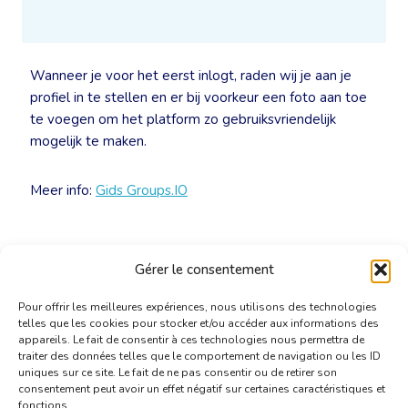
Wanneer je voor het eerst inlogt, raden wij je aan je
profiel in te stellen en er bij voorkeur een foto aan toe
te voegen om het platform zo gebruiksvriendelijk
mogelijk te maken.
Meer info:
Gids Groups.IO
Gérer le consentement
Pour offrir les meilleures expériences, nous utilisons des technologies
telles que les cookies pour stocker et/ou accéder aux informations des
appareils. Le fait de consentir à ces technologies nous permettra de
traiter des données telles que le comportement de navigation ou les ID
uniques sur ce site. Le fait de ne pas consentir ou de retirer son
consentement peut avoir un effet négatif sur certaines caractéristiques et
fonctions.