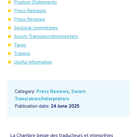
Position Statements
Press Releases
Press Reviews
Sectoral committees
Sworn Translators/Interpreters
Taxes
Training
Useful Information
Category:
Press Reviews
,
Sworn
Translators/Interpreters
Publication date:
24 June 2025
La Chambre belge des traducteurs et interprètes