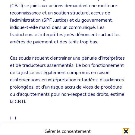
(CBTI) se joint aux actions demandant une meilleure
reconnaissance et un soutien structurel accrus de
l’administration (SPF Justice) et du gouvernement,
indique-t-elle mardi dans un communiqué. Les
traducteurs et interprètes jurés dénoncent surtout les
arriérés de paiement et des tarifs trop bas.
Ces soucis risquent d’entraîner une pénurie d’interprètes
et de traducteurs assermentés. Le bon fonctionnement
de la justice est également compromis en raison
d’interventions en interprétation retardées, d’audiences
prolongées, et d’un risque accru de vices de procédure
ou d’acquittements pour non-respect des droits, estime
la CBTI.
(…)
Gérer le consentement
Lire l’article complet sur la DH Les Sports