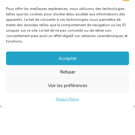
Pour offrir les meilleures expériences, nous utilisons des technologies
telles que les cookies pour stocker et/ou accéder aux informations des
appareils. Le fait de consentir à ces technologies nous permettra de
traiter des données telles que le comportement de navigation ou les ID
uniques sur ce site. Le fait de ne pas consentir ou de retirer son
consentement peut avoir un effet négatif sur certaines caractéristiques et
fonctions.
Accepter
Refuser
Voir les préférences
Privacy Policy