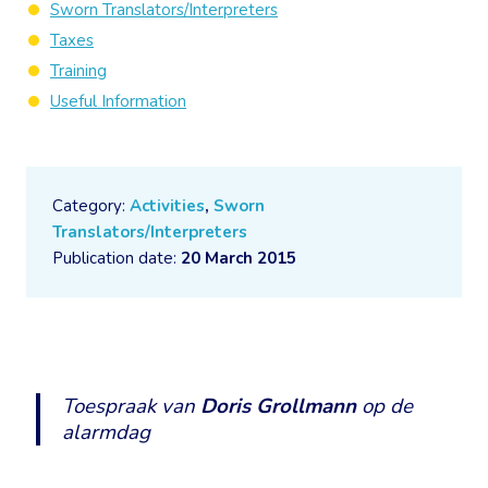
Sworn Translators/Interpreters
Taxes
Training
Useful Information
Category:
Activities
,
Sworn
Translators/Interpreters
Publication date:
20 March 2015
Toespraak van
Doris Grollmann
op de
alarmdag