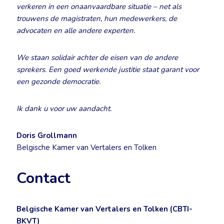
verkeren in een onaanvaardbare situatie – net als
trouwens de magistraten, hun medewerkers, de
advocaten en alle andere experten.
We staan solidair achter de eisen van de andere
sprekers. Een goed werkende justitie staat garant voor
een gezonde democratie.
Ik dank u voor uw aandacht.
Doris Grollmann
Belgische Kamer van Vertalers en Tolken
Contact
Belgische Kamer van Vertalers en Tolken (CBTI-
BKVT)