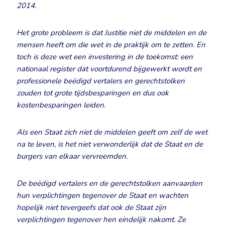
2014.
Het grote probleem is dat Justitie niet de middelen en de
mensen heeft om die wet in de praktijk om te zetten. En
toch is deze wet een investering in de toekomst: een
nationaal register dat voortdurend bijgewerkt wordt en
professionele beëdigd vertalers en gerechtstolken
zouden tot grote tijdsbesparingen en dus ook
kostenbesparingen leiden.
Als een Staat zich niet de middelen geeft om zelf de wet
na te leven, is het niet verwonderlijk dat de Staat en de
burgers van elkaar vervreemden.
De beëdigd vertalers en de gerechtstolken aanvaarden
hun verplichtingen tegenover de Staat en wachten
hopelijk niet tevergeefs dat ook de Staat zijn
verplichtingen tegenover hen eindelijk nakomt. Ze