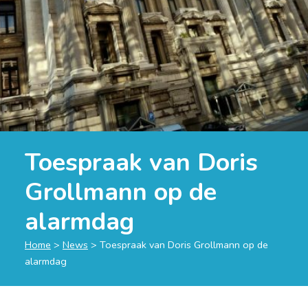
Toespraak van Doris
Grollmann op de
alarmdag
Home
>
News
>
Toespraak van Doris Grollmann op de
alarmdag