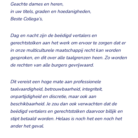
Geachte dames en heren,
in uw titels, graden en hoedanigheden,
Beste Collega’s,
Dag en nacht zijn de beëdigd vertalers en
gerechtstolken aan het werk om ervoor te zorgen dat er
in onze multiculturele maatschappij recht kan worden
gesproken, en dit over alle taalgrenzen heen. Zo worden
de rechten van alle burgers gevrijwaard.
Dit vereist een hoge mate aan professionele
taalvaardigheid, betrouwbaarheid, integriteit,
onpartijdigheid en discretie, maar ook aan
beschikbaarheid. Je zou dan ook verwachten dat de
beëdigd vertalers en gerechtstolken daarvoor billijk en
stipt betaald worden. Helaas is noch het een noch het
ander het geval.