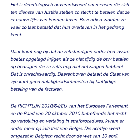
Het is deontologisch onverantwoord om mensen die zich
ten dienste van Justitie stellen zo slecht te betalen dat ze
er nauwelijks van kunnen leven. Bovendien worden ze
vaak zo laat betaald dat hun overleven in het gedrang
komt.
Daar komt nog bij dat de zelfstandigen onder hen zware
boetes opgelegd krijgen als ze niet tijdig de btw betalen
op bedragen die ze zelfs nog niet ontvangen hebben!
Dat is onrechtvaardig. Daarenboven betaalt de Staat van
zijn kant geen nalatigheidsinteresten bij laattijdige
betaling van de facturen.
De RICHTLIJN 2010/64/EU van het Europees Parlement
en de Raad van 20 oktober 2010 betreffende het recht
op vertolking en vertaling in strafprocedures, kwam er
onder meer op initiatief van België. Die richtlijn werd
omgezet in Belgisch recht door de wet van 10 april