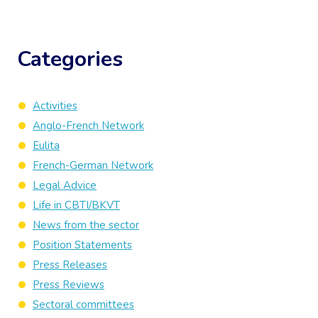
Categories
Activities
Anglo-French Network
Eulita
French-German Network
Legal Advice
Life in CBTI/BKVT
News from the sector
Position Statements
Press Releases
Press Reviews
Sectoral committees