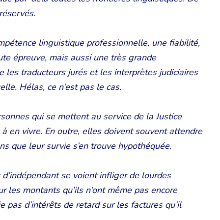
préservés.
pétence linguistique professionnelle, une fiabilité,
toute épreuve, mais aussi une très grande
e les traducteurs jurés et les interprètes judiciaires
le. Hélas, ce n’est pas le cas.
sonnes qui se mettent au service de la Justice
 à en vivre. En outre, elles doivent souvent attendre
ns que leur survie s’en trouve hypothéquée.
t d’indépendant se voient infliger de lourdes
sur les montants qu’ils n’ont même pas encore
ie pas d’intérêts de retard sur les factures qu’il