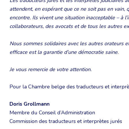
Les traducteurs jurés et les interprètes judiciaires a
attendent, en espérant que ce ne soit pas en vain, 
encontre. Ils vivent une situation inacceptable – à l’
collaborateurs, des avocats et de tous les autres ex
Nous sommes solidaires avec les autres orateurs et
efficace est la garantie d’une démocratie saine.
Je vous remercie de votre attention.
Pour la Chambre belge des traducteurs et interprè
Doris Grollmann
Membre du Conseil d’Administration
Commission des traducteurs et interprètes jurés