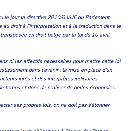
 vu le jour la directive 2010/64/UE du Parlement
u droit à l’interprétation et à la traduction dans le
transposée en droit belge par la loi du 10 avril
ns ni les effectifs nécessaires pour mettre cette loi
vestissement dans l’avenir : la mise en place d’un
ucteurs jurés et des interprètes judiciaires
e temps et donc de réaliser de belles économies.
ter ses propres lois, on ne doit pas s’étonner