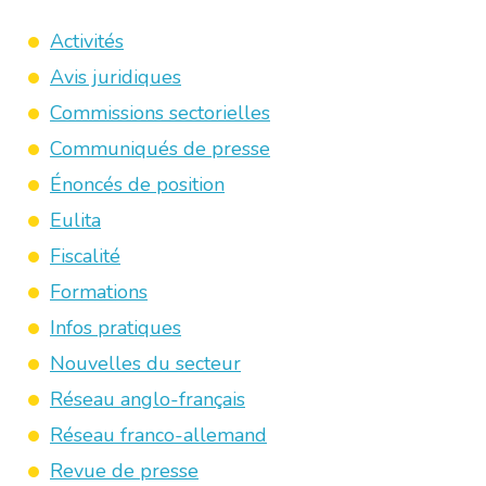
Activités
Avis juridiques
Commissions sectorielles
Communiqués de presse
Énoncés de position
Eulita
Fiscalité
Formations
Infos pratiques
Nouvelles du secteur
Réseau anglo-français
Réseau franco-allemand
Revue de presse