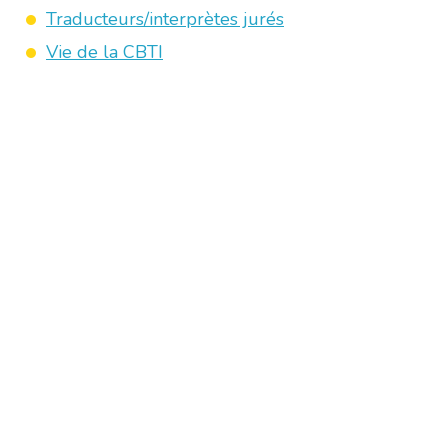
Traducteurs/interprètes jurés
Vie de la CBTI