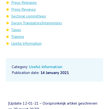
Press Releases
Press Reviews
Sectoral committees
Sworn Translators/Interpreters
Taxes
Training
Useful Information
Category:
Useful Information
Publication date:
14 January 2021
[Update 12-01-21 – Oorspronkelijk artikel geschreven