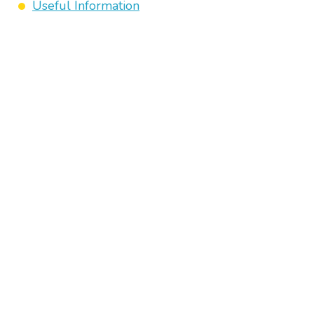
Useful Information