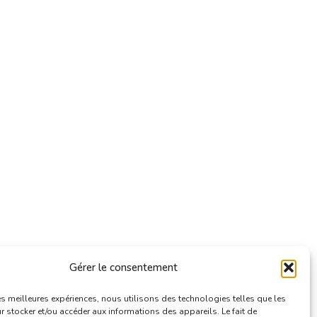
Gérer le consentement
les meilleures expériences, nous utilisons des technologies telles que les
 stocker et/ou accéder aux informations des appareils. Le fait de