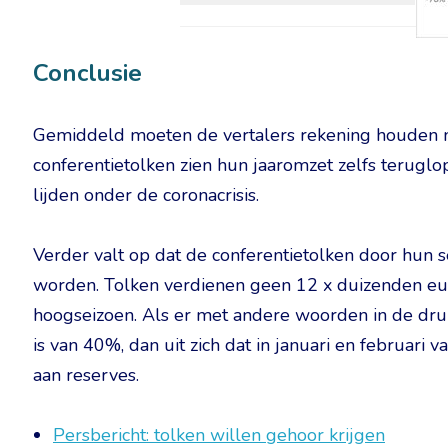
Conclusie
Gemiddeld moeten de vertalers rekening houden 
conferentietolken zien hun jaaromzet zelfs teruglo
lijden onder de coronacrisis.
Verder valt op dat de conferentietolken door hun 
worden. Tolken verdienen geen 12 x duizenden eu
hoogseizoen. Als er met andere woorden in de dr
is van 40%, dan uit zich dat in januari en februari 
aan reserves.
Persbericht: tolken willen gehoor krijgen