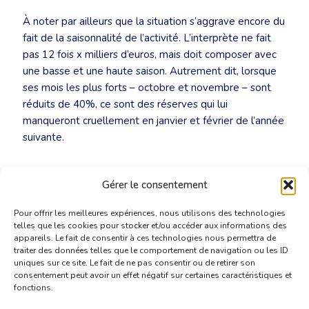
À noter par ailleurs que la situation s’aggrave encore du
fait de la saisonnalité de l’activité. L’interprète ne fait
pas 12 fois x milliers d’euros, mais doit composer avec
une basse et une haute saison. Autrement dit, lorsque
ses mois les plus forts – octobre et novembre – sont
réduits de 40%, ce sont des réserves qui lui
manqueront cruellement en janvier et février de l’année
suivante.
Communiqué de presse : les interprètes veulent être
Gérer le consentement
entendus
Pour offrir les meilleures expériences, nous utilisons des technologies
telles que les cookies pour stocker et/ou accéder aux informations des
appareils. Le fait de consentir à ces technologies nous permettra de
traiter des données telles que le comportement de navigation ou les ID
uniques sur ce site. Le fait de ne pas consentir ou de retirer son
consentement peut avoir un effet négatif sur certaines caractéristiques et
fonctions.