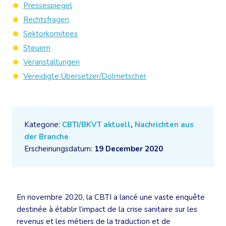
Pressespiegel
Rechtsfragen
Sektorkomitees
Steuern
Veranstaltungen
Vereidigte Übersetzer/Dolmetscher
Kategorie:
CBTI/BKVT aktuell
,
Nachrichten aus
der Branche
Erscheinungsdatum:
19 December 2020
En novembre 2020, la CBTI a lancé une vaste enquête
destinée à établir l’impact de la crise sanitaire sur les
revenus et les métiers de la traduction et de