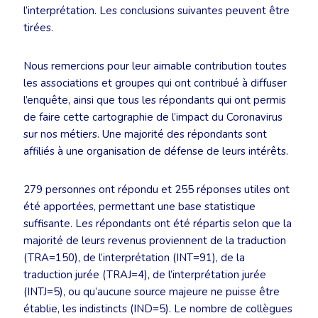
l’interprétation. Les conclusions suivantes peuvent être
tirées.
Nous remercions pour leur aimable contribution toutes
les associations et groupes qui ont contribué à diffuser
l’enquête, ainsi que tous les répondants qui ont permis
de faire cette cartographie de l’impact du Coronavirus
sur nos métiers. Une majorité des répondants sont
affiliés à une organisation de défense de leurs intérêts.
279 personnes ont répondu et 255 réponses utiles ont
été apportées, permettant une base statistique
suffisante. Les répondants ont été répartis selon que la
majorité de leurs revenus proviennent de la traduction
(TRA=150), de l’interprétation (INT=91), de la
traduction jurée (TRAJ=4), de l’interprétation jurée
(INTJ=5), ou qu’aucune source majeure ne puisse être
établie, les indistincts (IND=5). Le nombre de collègues