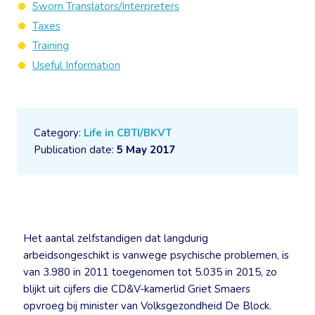
Sworn Translators/Interpreters
Taxes
Training
Useful Information
Category:
Life in CBTI/BKVT
Publication date:
5 May 2017
Het aantal zelfstandigen dat langdurig
arbeidsongeschikt is vanwege psychische problemen, is
van 3.980 in 2011 toegenomen tot 5.035 in 2015, zo
blijkt uit cijfers die CD&V-kamerlid Griet Smaers
opvroeg bij minister van Volksgezondheid De Block.