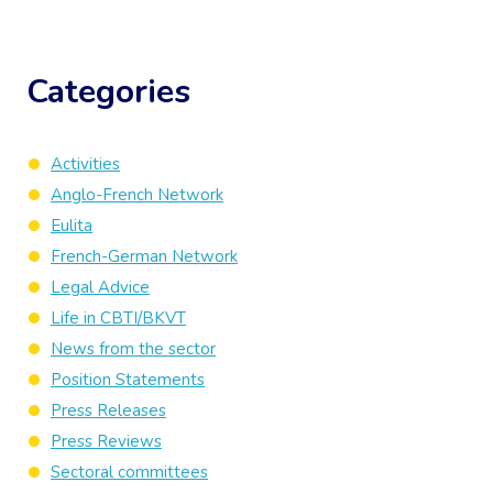
Categories
Activities
Anglo-French Network
Eulita
French-German Network
Legal Advice
Life in CBTI/BKVT
News from the sector
Position Statements
Press Releases
Press Reviews
Sectoral committees