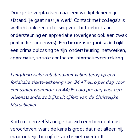
Door je te verplaatsen naar een werkplek neem je
afstand, ‘je gaat naar je werk’. Contact met collega’s is
wellicht ook een oplossing voor het gebrek aan
ondersteuning en appreciatie (overigens ook een zwak
punt in het onderwijs). Een
beroepsorganisatie
blijkt
een prima oplossing te zijn: ondersteuning, netwerken,
appreciatie, sociale contacten, informatieverstrekking …
Langdurig zieke zelfstandigen vallen terug op een
forfaitaire ziekte-uitkering van 34,47 euro per dag voor
een samenwonende, en 44,95 euro per dag voor een
alleenstaande, zo blijkt uit cijfers van de Christelijke
Mutualiteiten.
Kortom: een zelfstandige kan zich een burn-out niet
veroorloven, want de kans is groot dat niet alleen hij,
maar ook zijn bedrijf de ziekte niet overleeft.