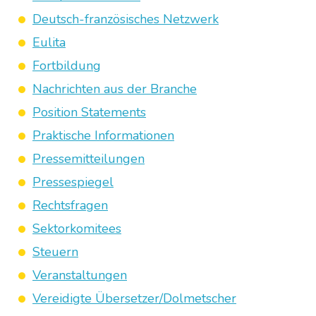
Deutsch-französisches Netzwerk
Eulita
Fortbildung
Nachrichten aus der Branche
Position Statements
Praktische Informationen
Pressemitteilungen
Pressespiegel
Rechtsfragen
Sektorkomitees
Steuern
Veranstaltungen
Vereidigte Übersetzer/Dolmetscher