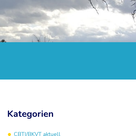
Kategorien
CBTI/BKVT aktuell