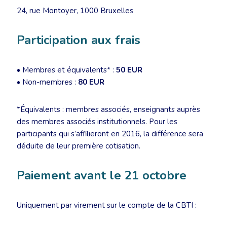
24, rue Montoyer, 1000 Bruxelles
Participation aux frais
• Membres et équivalents* :
50 EUR
• Non-membres :
80 EUR
*Équivalents : membres associés, enseignants auprès
des membres associés institutionnels. Pour les
participants qui s’affilieront en 2016, la différence sera
déduite de leur première cotisation.
Paiement avant le 21 octobre
Uniquement par virement sur le compte de la CBTI :