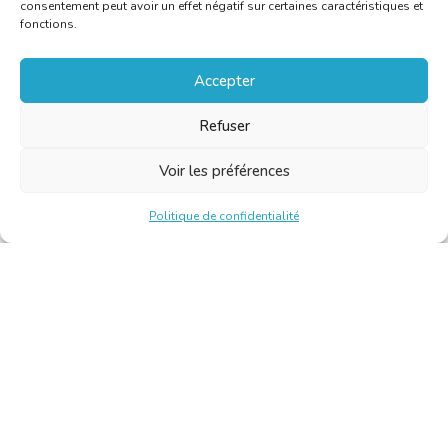
consentement peut avoir un effet négatif sur certaines caractéristiques et
fonctions.
Accepter
Refuser
Voir les préférences
Politique de confidentialité