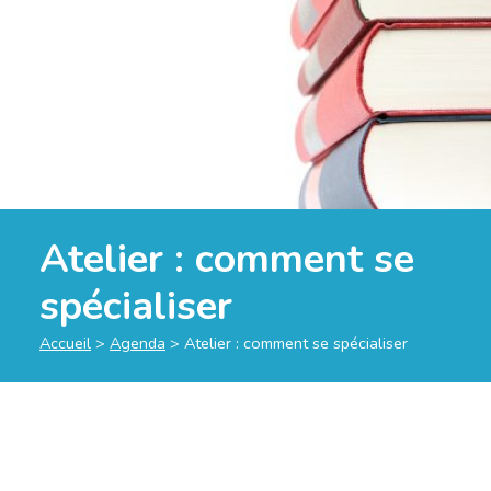
Atelier : comment se
spécialiser
Accueil
>
Agenda
>
Atelier : comment se spécialiser