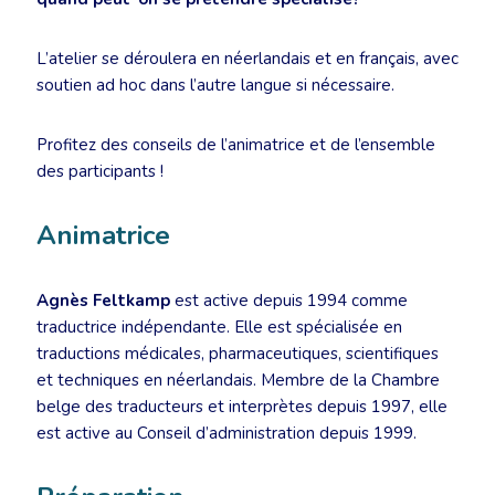
L’atelier se déroulera en néerlandais et en français, avec
soutien ad hoc dans l’autre langue si nécessaire.
Profitez des conseils de l’animatrice et de l’ensemble
des participants !
Animatrice
Agnès Feltkamp
est active depuis 1994 comme
traductrice indépendante. Elle est spécialisée en
traductions médicales, pharmaceutiques, scientifiques
et techniques en néerlandais. Membre de la Chambre
belge des traducteurs et interprètes depuis 1997, elle
est active au Conseil d’administration depuis 1999.