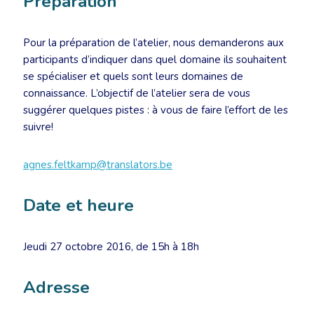
Préparation
Pour la préparation de l’atelier, nous demanderons aux
participants d’indiquer dans quel domaine ils souhaitent
se spécialiser et quels sont leurs domaines de
connaissance. L’objectif de l’atelier sera de vous
suggérer quelques pistes : à vous de faire l’effort de les
suivre!
agnes.feltkamp@translators.be
Date et heure
Jeudi 27 octobre 2016, de 15h à 18h
Adresse