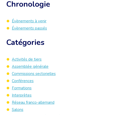
Chronologie
Évènements à venir
Évènements passés
Catégories
Activités de tiers
Assemblée générale
Commissions sectorielles
Conférences
Formations
Interprètes
Réseau franco-allemand
Salons