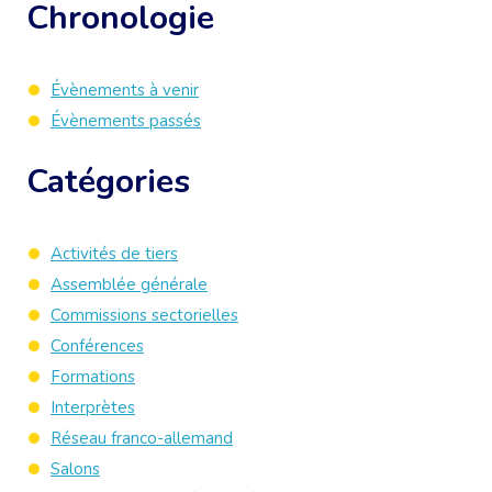
Chronologie
Évènements à venir
Évènements passés
Catégories
Activités de tiers
Assemblée générale
Commissions sectorielles
Conférences
Formations
Interprètes
Réseau franco-allemand
Salons