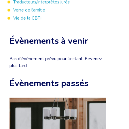
Traducteurs/interprètes jurés
Verre de l'amitié
Vie de la CBTI
Évènements à venir
Pas d'évènement prévu pour l'instant. Revenez
plus tard.
Évènements passés