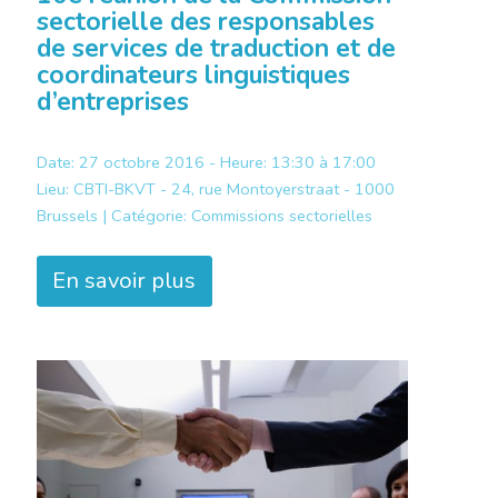
sectorielle des responsables
de services de traduction et de
coordinateurs linguistiques
d’entreprises
Date: 27 octobre 2016 - Heure: 13:30 à 17:00
Lieu:
CBTI-BKVT - 24, rue Montoyerstraat - 1000
Brussels |
Catégorie:
Commissions sectorielles
En savoir plus