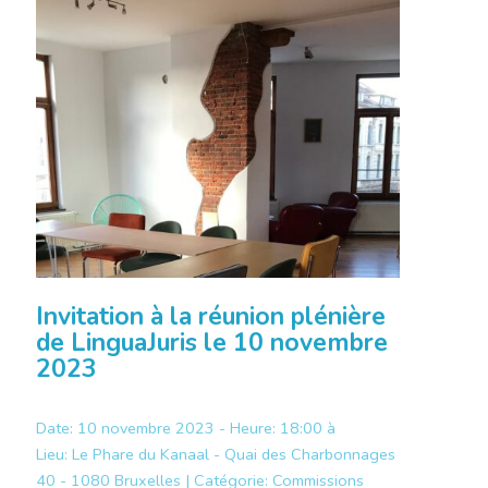
Invitation à la réunion plénière
de LinguaJuris le 10 novembre
2023
Date: 10 novembre 2023 - Heure: 18:00 à
Lieu:
Le Phare du Kanaal - Quai des Charbonnages
40 - 1080 Bruxelles |
Catégorie:
Commissions