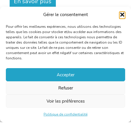
En savoir plus
Gérer le consentement
Pour offrir les meilleures expériences, nous utilisons des technologies
telles que les cookies pour stocker et/ou accéder aux informations des
appareils. Le fait de consentir à ces technologies nous permettra de
traiter des données telles que le comportement de navigation ou les ID
uniques sur ce site. Le fait de ne pas consentir ou de retirer son
consentement peut avoir un effet négatif sur certaines caractéristiques et
fonctions.
Accepter
Refuser
Voir les préférences
Politique de confidentialité