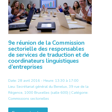
9e réunion de la Commission
sectorielle des responsables
de services de traduction et de
coordinateurs linguistiques
d’entreprises
Date: 28 avril 2016 - Heure: 13:30 à 17:00
Lieu:
Secrétariat général du Benelux, 39 rue de la
Régence, 1000 Bruxelles (salle 600) |
Catégorie:
Commissions sectorielles