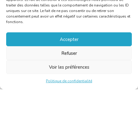
traiter des données telles que le comportement de navigation ou les ID
uniques sur ce site. Le fait de ne pas consentir ou de retirer son
consentement peut avoir un effet négatif sur certaines caractéristiques et
fonctions.
Accepter
Refuser
Voir les préférences
Politique de confidentialité