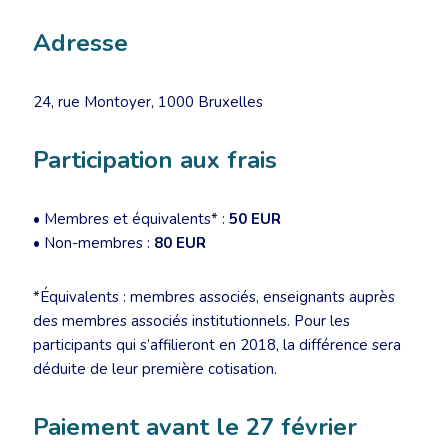
Adresse
24, rue Montoyer, 1000 Bruxelles
Participation aux frais
• Membres et équivalents* :
50 EUR
• Non-membres :
80 EUR
*Équivalents : membres associés, enseignants auprès
des membres associés institutionnels. Pour les
participants qui s’affilieront en 2018, la différence sera
déduite de leur première cotisation.
Paiement avant le 27 février