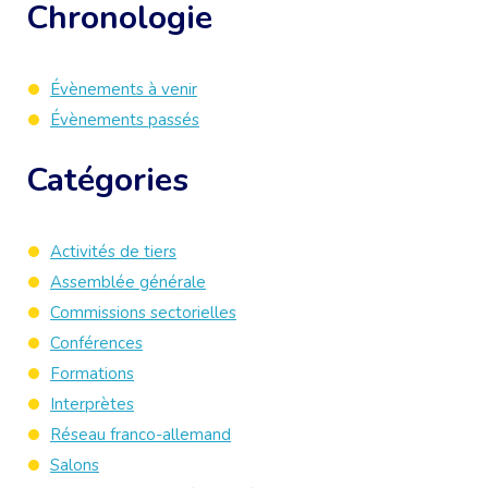
Chronologie
Évènements à venir
Évènements passés
Catégories
Activités de tiers
Assemblée générale
Commissions sectorielles
Conférences
Formations
Interprètes
Réseau franco-allemand
Salons