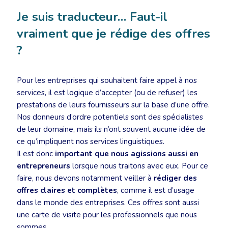
Je suis traducteur… Faut-il
vraiment que je rédige des offres
?
Pour les entreprises qui souhaitent faire appel à nos
services, il est logique d’accepter (ou de refuser) les
prestations de leurs fournisseurs sur la base d’une offre.
Nos donneurs d’ordre potentiels sont des spécialistes
de leur domaine, mais ils n’ont souvent aucune idée de
ce qu’impliquent nos services linguistiques.
Il est donc
important que nous agissions aussi en
entrepreneurs
lorsque nous traitons avec eux. Pour ce
faire, nous devons notamment veiller à
rédiger des
offres claires et complètes
, comme il est d’usage
dans le monde des entreprises. Ces offres sont aussi
une carte de visite pour les professionnels que nous
sommes.