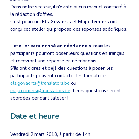
Dans notre secteur, il n’existe aucun manuel consacré à
la rédaction d’offres.
C’est pourquoi
Els Govaerts
et
Maja Reimers
ont
conçu cet atelier qui propose des réponses spécifiques.
L’
atelier sera donné en néerlandais
, mais les
participants pourront poser leurs questions en français
et recevront une réponse en néerlandais.
S’ils ont d’ores et déjà des questions à poser, les
participants peuvent contacter les formatrices :
els.govaerts@translators.be
ou
maja.reimers@translators.be
. Leurs questions seront
abordées pendant l’atelier !
Date et heure
Vendredi 2 mars 2018, à partir de 14h