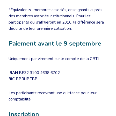
*Équivalents : membres associés, enseignants auprès
des membres associés institutionnels. Pour les
participants qui s’affilieront en 2016, la différence sera
déduite de leur première cotisation.
Paiement avant le 9 septembre
Uniquement par virement sur le compte de la CBTI :
IBAN
BE32 3100 4638 6702
BIC
BBRUBEBB
Les participants recevront une quittance pour leur
comptabilité.
Inscription