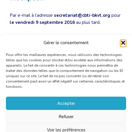
Par e-mail à l’adresse
secretariat@cbti-bkvt.org
pour
le vendredi 9 septembre 2016
au plus tard.
Invitation atelier RESEAUTAGE
[PDF]
Gérer le consentement
Pour offrir les meilleures expériences, nous utilisons des technologies
telles que les cookies pour stocker et/ou accéder aux informations des
appareils. Le fait de consentir à ces technologies nous permettra de
traiter des données telles que le comportement de navigation ou les ID
uniques sur ce site. Le fait de ne pas consentir ou de retirer son
consentement peut avoir un effet négatif sur certaines caractéristiques et
fonctions.
Accepter
Refuser
Voir les préférences