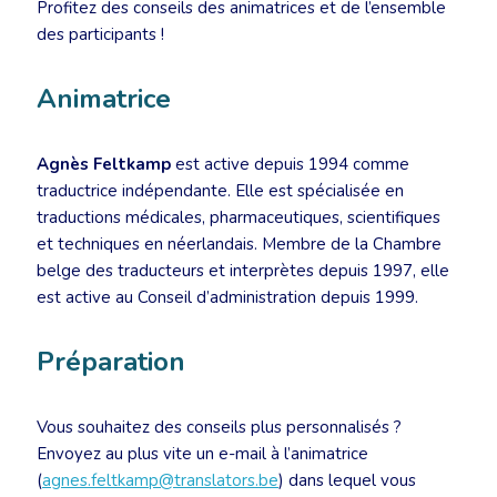
Profitez des conseils des animatrices et de l’ensemble
des participants !
Animatrice
Agnès Feltkamp
est active depuis 1994 comme
traductrice indépendante. Elle est spécialisée en
traductions médicales, pharmaceutiques, scientifiques
et techniques en néerlandais. Membre de la Chambre
belge des traducteurs et interprètes depuis 1997, elle
est active au Conseil d’administration depuis 1999.
Préparation
Vous souhaitez des conseils plus personnalisés ?
Envoyez au plus vite un e-mail à l’animatrice
(
agnes.feltkamp@translators.be
) dans lequel vous