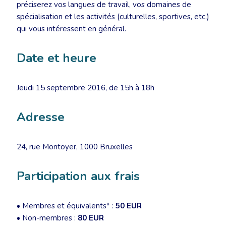
préciserez vos langues de travail, vos domaines de
spécialisation et les activités (culturelles, sportives, etc.)
qui vous intéressent en général.
Date et heure
Jeudi 15 septembre 2016, de 15h à 18h
Adresse
24, rue Montoyer, 1000 Bruxelles
Participation aux frais
• Membres et équivalents* :
50 EUR
• Non-membres :
80 EUR