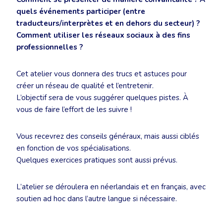
quels événements participer (entre
traducteurs/interprètes et en dehors du secteur) ?
Comment utiliser les réseaux sociaux à des fins
professionnelles ?
Cet atelier vous donnera des trucs et astuces pour
créer un réseau de qualité et l’entretenir.
L’objectif sera de vous suggérer quelques pistes. À
vous de faire l’effort de les suivre !
Vous recevrez des conseils généraux, mais aussi ciblés
en fonction de vos spécialisations.
Quelques exercices pratiques sont aussi prévus.
L’atelier se déroulera en néerlandais et en français, avec
soutien ad hoc dans l’autre langue si nécessaire.