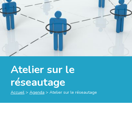
Atelier sur le
réseautage
Accueil
>
Agenda
>
Atelier sur le réseautage