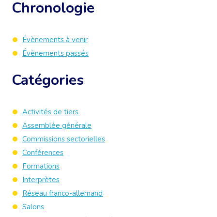
Chronologie
Évènements à venir
Évènements passés
Catégories
Activités de tiers
Assemblée générale
Commissions sectorielles
Conférences
Formations
Interprètes
Réseau franco-allemand
Salons