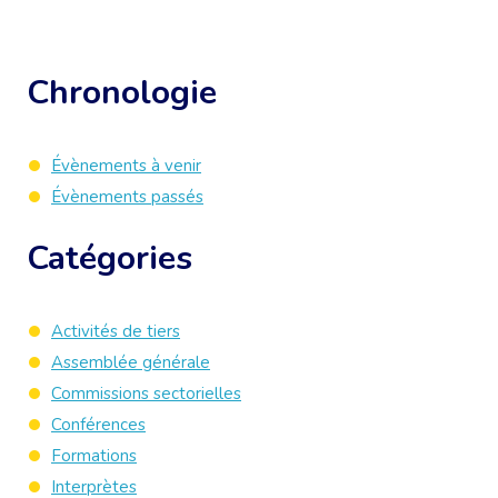
Chronologie
Évènements à venir
Évènements passés
Catégories
Activités de tiers
Assemblée générale
Commissions sectorielles
Conférences
Formations
Interprètes