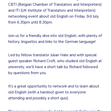
CBTI (Belgian Chamber of Translators and Interpreters)
and ITI (UK Institute of Translators and Interpreters)
networking event about old English on Friday 3rd July
from 6.30pm until 8.30pm.
Join us for a friendly dive into old English, with plenty of
history, linguistics and links to the German language!
Led by fellow translator Julian Hale and with special
guest speaker Richard Croft, who studied old English at
university, we’ll have a short talk by Richard followed
by questions from you.
It’s a great opportunity to network and to learn about
old English (with a handout given to everyone
attending and possibly a short quiz).