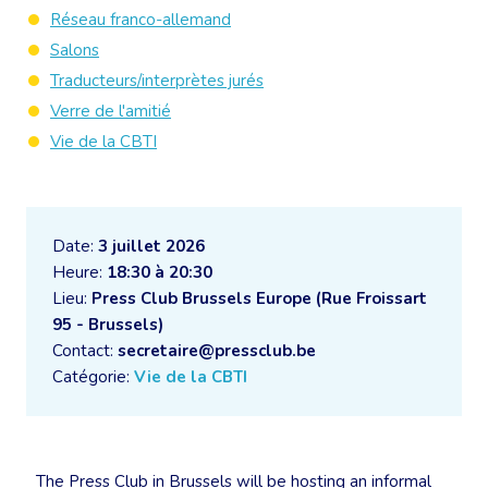
Réseau franco-allemand
Salons
Traducteurs/interprètes jurés
Verre de l'amitié
Vie de la CBTI
Date:
3 juillet 2026
Heure:
18:30 à 20:30
Lieu:
Press Club Brussels Europe (Rue Froissart
95 - Brussels)
Contact:
secretaire@pressclub.be
Catégorie:
Vie de la CBTI
The Press Club in Brussels will be hosting an informal