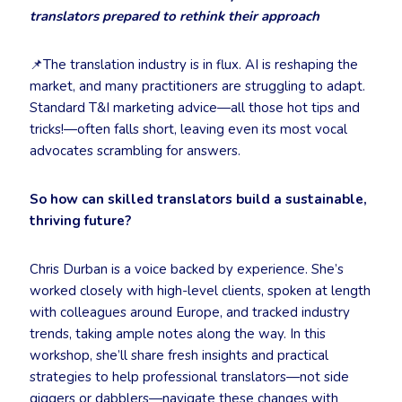
translators prepared to rethink their approach
📌The translation industry is in flux. AI is reshaping the
market, and many practitioners are struggling to adapt.
Standard T&I marketing advice—all those hot tips and
tricks!—often falls short, leaving even its most vocal
advocates scrambling for answers.
So how can skilled translators build a sustainable,
thriving future?
Chris Durban is a voice backed by experience. She’s
worked closely with high-level clients, spoken at length
with colleagues around Europe, and tracked industry
trends, taking ample notes along the way. In this
workshop, she’ll share fresh insights and practical
strategies to help professional translators—not side
giggers or dabblers—navigate these changes with