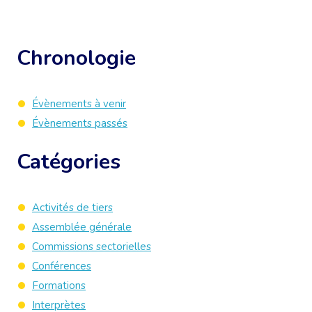
Chronologie
Évènements à venir
Évènements passés
Catégories
Activités de tiers
Assemblée générale
Commissions sectorielles
Conférences
Formations
Interprètes