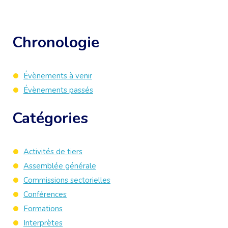
Chronologie
Évènements à venir
Évènements passés
Catégories
Activités de tiers
Assemblée générale
Commissions sectorielles
Conférences
Formations
Interprètes