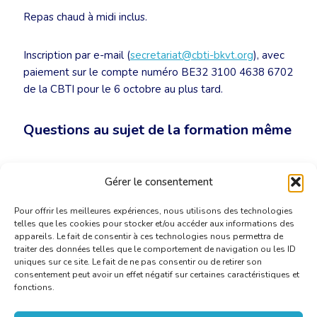
Repas chaud à midi inclus.
Inscription par e-mail (
secretariat@cbti-bkvt.org
), avec
paiement sur le compte numéro BE32 3100 4638 6702
de la CBTI pour le 6 octobre au plus tard.
Questions au sujet de la formation même
pilawski.translations@pilawski.be
Gérer le consentement
Pour offrir les meilleures expériences, nous utilisons des technologies
telles que les cookies pour stocker et/ou accéder aux informations des
appareils. Le fait de consentir à ces technologies nous permettra de
traiter des données telles que le comportement de navigation ou les ID
uniques sur ce site. Le fait de ne pas consentir ou de retirer son
consentement peut avoir un effet négatif sur certaines caractéristiques et
fonctions.