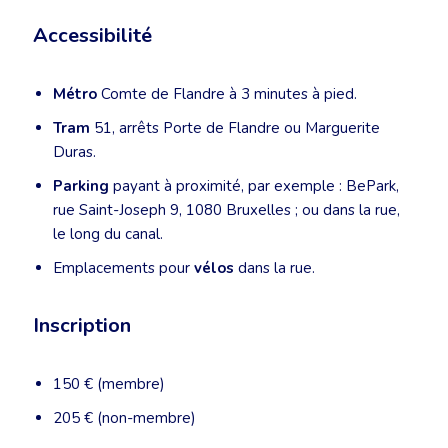
Accessibilité
Métro
Comte de Flandre à 3 minutes à pied.
Tram
51, arrêts Porte de Flandre ou Marguerite
Duras.
Parking
payant à proximité, par exemple : BePark,
rue Saint-Joseph 9, 1080 Bruxelles ; ou dans la rue,
le long du canal.
Emplacements pour
vélos
dans la rue.
Inscription
150 € (membre)
205 € (non-membre)