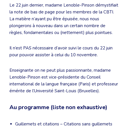
Le 22 juin dernier, madame Lenoble-Pinson démystifiait
la note de bas de page pour les membres de la CBTI.
La matière n’ayant pu être épuisée, nous nous
plongerons à nouveau dans un certain nombre de
règles, fondamentales ou (nettement) plus pointues.
Il n’est PAS nécessaire d’avoir suivi le cours du 22 juin
pour pouvoir assister à celui du 10 novembre.
Enseignante on ne peut plus passionnante, madame
Lenoble-Pinson est vice-présidente du Conseil
international de la langue française (Paris) et professeur
émérite de l’Université Saint-Louis (Bruxelles).
Au programme (liste non exhaustive)
Guillemets et citations – Citations sans guillemets