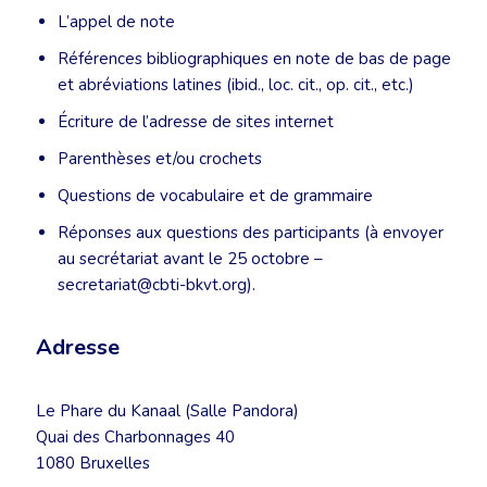
L’appel de note
Références bibliographiques en note de bas de page
et abréviations latines (ibid., loc. cit., op. cit., etc.)
Écriture de l’adresse de sites internet
Parenthèses et/ou crochets
Questions de vocabulaire et de grammaire
Réponses aux questions des participants (à envoyer
au secrétariat avant le 25 octobre –
secretariat@cbti-bkvt.org).
Adresse
Le Phare du Kanaal (Salle Pandora)
Quai des Charbonnages 40
1080 Bruxelles