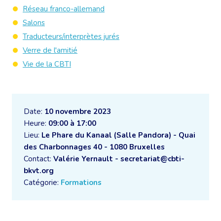
Réseau franco-allemand
Salons
Traducteurs/interprètes jurés
Verre de l'amitié
Vie de la CBTI
Date:
10 novembre 2023
Heure:
09:00 à 17:00
Lieu:
Le Phare du Kanaal (Salle Pandora) - Quai
des Charbonnages 40 - 1080 Bruxelles
Contact:
Valérie Yernault - secretariat@cbti-
bkvt.org
Catégorie:
Formations