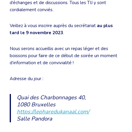
d’échanges et de discussions. Tous les TIJ y sont
cordialement conviés.
Veillez à vous inscrire auprès du secrétariat
au plus
tard le 9 novembre 2023
.
Nous serons accueillis avec un repas léger et des
boissons pour faire de ce début de soirée un moment
d’information et de convivialité !
Adresse du jour :
Quai des Charbonnages 40,
1080 Bruxelles
https://lepharedukanaal.com/
Salle Pandora