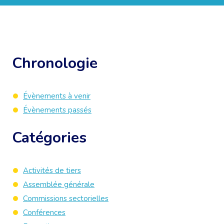
Chronologie
Évènements à venir
Évènements passés
Catégories
Activités de tiers
Assemblée générale
Commissions sectorielles
Conférences