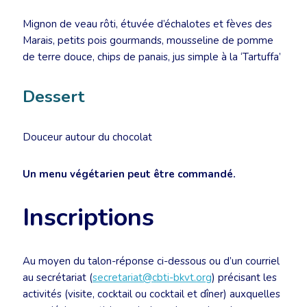
Mignon de veau rôti, étuvée d’échalotes et fèves des
Marais, petits pois gourmands, mousseline de pomme
de terre douce, chips de panais, jus simple à la ‘Tartuffa’
Dessert
Douceur autour du chocolat
Un menu végétarien peut être commandé.
Inscriptions
Au moyen du talon-réponse ci-dessous ou d’un courriel
au secrétariat (
secretariat@cbti-bkvt.org
) précisant les
activités (visite, cocktail ou cocktail et dîner) auxquelles