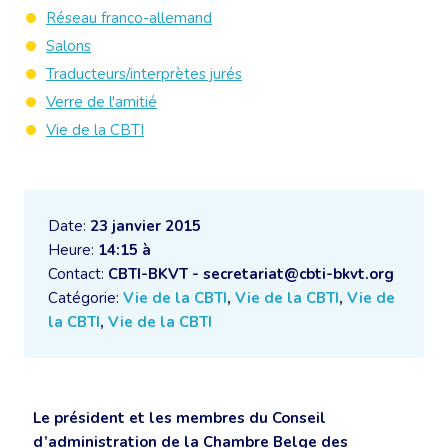
Réseau franco-allemand
Salons
Traducteurs/interprètes jurés
Verre de l'amitié
Vie de la CBTI
Date:
23 janvier 2015
Heure:
14:15 à
Contact:
CBTI-BKVT - secretariat@cbti-bkvt.org
Catégorie:
Vie de la CBTI
,
Vie de la CBTI
,
Vie de
la CBTI
,
Vie de la CBTI
Le président et les membres du Conseil
d’administration de la Chambre Belge des