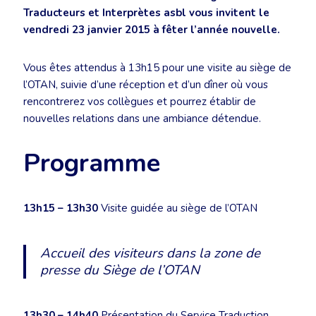
Traducteurs et Interprètes asbl vous invitent le
vendredi 23 janvier 2015 à fêter l’année nouvelle.
Vous êtes attendus à 13h15 pour une visite au siège de
l’OTAN, suivie d’une réception et d’un dîner où vous
rencontrerez vos collègues et pourrez établir de
nouvelles relations dans une ambiance détendue.
Programme
13h15 – 13h30
Visite guidée au siège de l’OTAN
Accueil des visiteurs dans la zone de
presse du Siège de l’OTAN
13h30 – 14h40
Présentation du Service Traduction