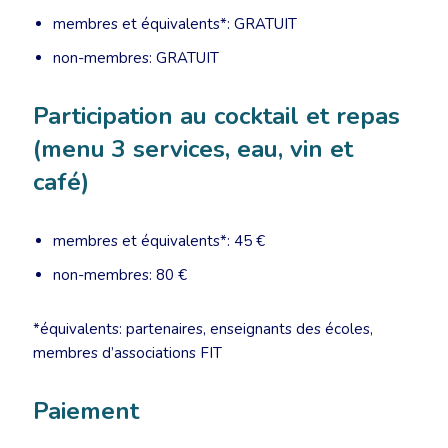
membres et équivalents*: GRATUIT
non-membres: GRATUIT
Participation au cocktail et repas
(menu 3 services, eau, vin et
café)
membres et équivalents*: 45 €
non-membres: 80 €
*équivalents: partenaires, enseignants des écoles,
membres d’associations FIT
Paiement