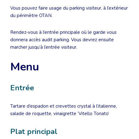
Vous pouvez faire usage du parking visiteur, à l’extérieur
du périmètre OTAN.
Rendez-vous à l’entrée principale où le garde vous
donnera accès audit parking. Vous devrez ensuite
marcher jusqu’à l’entrée visiteur.
Menu
Entrée
Tartare d’espadon et crevettes crystal à l’italienne,
salade de roquette, vinaigrette ‘Vitello Tonato’
Plat principal