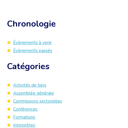
Chronologie
Évènements à venir
Évènements passés
Catégories
Activités de tiers
Assemblée générale
Commissions sectorielles
Conférences
Formations
Interprètes