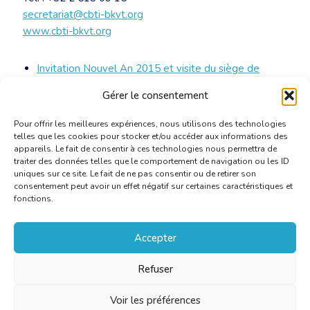
secretariat@cbti-bkvt.org
www.cbti-bkvt.org
Invitation Nouvel An 2015 et visite du siège de
l’OTAN
[PDF]
Gérer le consentement
Pour offrir les meilleures expériences, nous utilisons des technologies
telles que les cookies pour stocker et/ou accéder aux informations des
appareils. Le fait de consentir à ces technologies nous permettra de
traiter des données telles que le comportement de navigation ou les ID
uniques sur ce site. Le fait de ne pas consentir ou de retirer son
consentement peut avoir un effet négatif sur certaines caractéristiques et
fonctions.
Accepter
Refuser
Voir les préférences