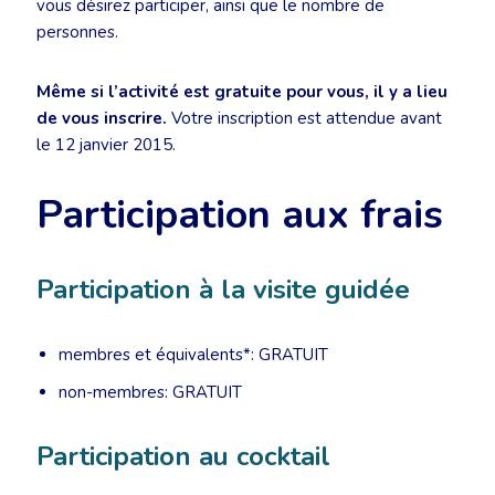
vous désirez participer, ainsi que le nombre de
personnes.
Même si l’activité est gratuite pour vous, il y a lieu
de vous inscrire.
Votre inscription est attendue avant
le 12 janvier 2015.
Participation aux frais
Participation à la visite guidée
membres et équivalents*: GRATUIT
non-membres: GRATUIT
Participation au cocktail