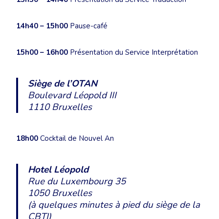
14h40 – 15h00
Pause-café
15h00 – 16h00
Présentation du Service Interprétation
Siège de l’OTAN
Boulevard Léopold III
1110 Bruxelles
18h00
Cocktail de Nouvel An
Hotel Léopold
Rue du Luxembourg 35
1050 Bruxelles
(à quelques minutes à pied du siège de la
CBTI)