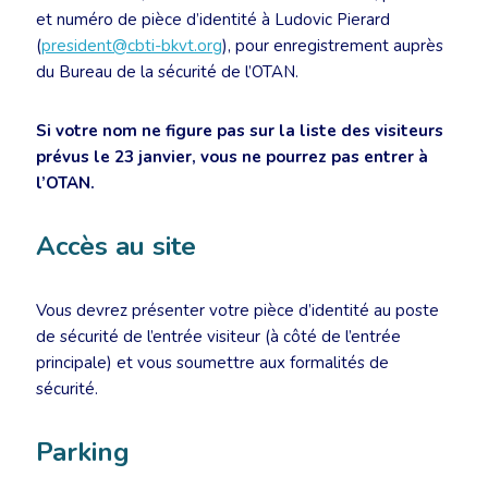
et numéro de pièce d’identité à Ludovic Pierard
(
president@cbti-bkvt.org
), pour enregistrement auprès
du Bureau de la sécurité de l’OTAN.
Si votre nom ne figure pas sur la liste des visiteurs
prévus le 23 janvier, vous ne pourrez pas entrer à
l’OTAN.
Accès au site
Vous devrez présenter votre pièce d’identité au poste
de sécurité de l’entrée visiteur (à côté de l’entrée
principale) et vous soumettre aux formalités de
sécurité.
Parking