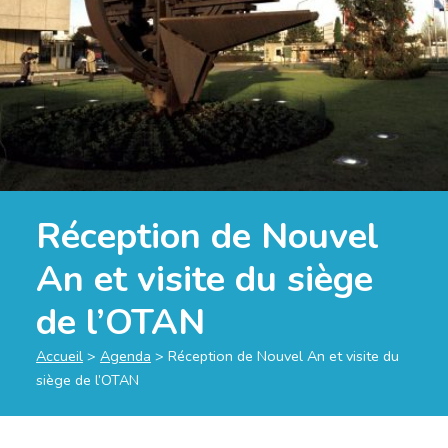
Réception de Nouvel
An et visite du siège
de l’OTAN
Accueil
>
Agenda
>
Réception de Nouvel An et visite du
siège de l’OTAN