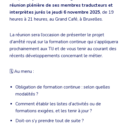
réunion plénière de ses membres traducteurs et
interprètes jurés le jeudi 6 novembre 2025
, de 19
heures à 21 heures, au Grand Café, à Bruxelles.
La réunion sera l’occasion de présenter le projet
d’arrêté royal sur la formation continue qui s’appliquera
prochainement aux TIJ et de vous tenir au courant des
récents développements concernant le métier.
🗓️ Au menu :
Obligation de formation continue : selon quelles
modalités ?
Comment établir les listes d’activités ou de
formations exigées, et les tenir à jour ?
Doit-on s’y prendre tout de suite ?