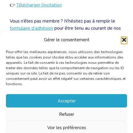
👉
Télécharger l’invitation
Vous n’êtes pas membre ? N’hésitez pas à remplir le
formulaire d’adhésion
pour être tenu au courant de nos
prochaines activités !
Gérer le consentement
Pour offrir les meilleures expériences, nous utilisons des technologies
telles que les cookies pour stocker et/ou accéder aux informations des
appareils. Le fait de consentir à ces technologies nous permettra de
traiter des données telles que le comportement de navigation ou les ID
uniques sur ce site. Le fait de ne pas consentir ou de retirer son
consentement peut avoir un effet négatif sur certaines caractéristiques et
fonctions.
Accepter
Refuser
Voir les préférences