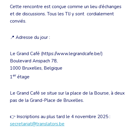
Cette rencontre est conçue comme un lieu d’échanges
et de discussions. Tous les TIJ y sont cordialement
conviés.
📍 Adresse du jour :
Le Grand Café (https://www.legrandcafe.be/)
Boulevard Anspach 78,
1000 Bruxelles, Belgique
er
1
étage
Le Grand Café se situe sur la place de la Bourse, à deux
pas de la Grand-Place de Bruxelles.
👉 Inscriptions au plus tard le 4 novembre 2025 :
secretariat@translators.be