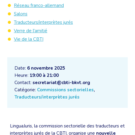
Réseau franco-allemand
Salons
Traducteurs/interprètes jurés
Verre de l'amitié
Vie de la CBTI
Date:
6 novembre 2025
Heure:
19:00 à 21:00
Contact:
secretariat@cbti-bkvt.org
Catégorie:
Commissions sectorielles
,
Traducteurs/interprètes jurés
LinguaJuris, la commission sectorielle des traducteurs et
interprètes jurés de la CBTI, organise une
nouvelle