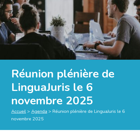
Réunion plénière de
LinguaJuris le 6
novembre 2025
Accueil
>
Agenda
>
Réunion plénière de LinguaJuris le 6
novembre 2025