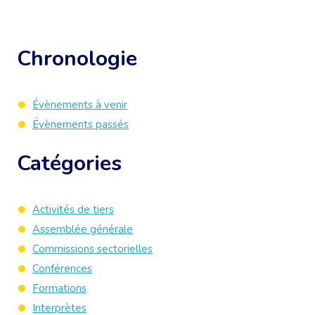
Chronologie
Évènements à venir
Évènements passés
Catégories
Activités de tiers
Assemblée générale
Commissions sectorielles
Conférences
Formations
Interprètes