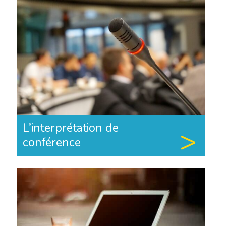
L’interprétation de
conférence