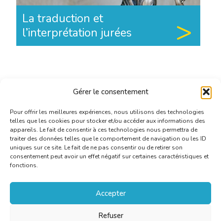
La traduction et
l’interprétation jurées
Gérer le consentement
Pour offrir les meilleures expériences, nous utilisons des technologies
telles que les cookies pour stocker et/ou accéder aux informations des
appareils. Le fait de consentir à ces technologies nous permettra de
traiter des données telles que le comportement de navigation ou les ID
uniques sur ce site. Le fait de ne pas consentir ou de retirer son
consentement peut avoir un effet négatif sur certaines caractéristiques et
fonctions.
Accepter
Refuser