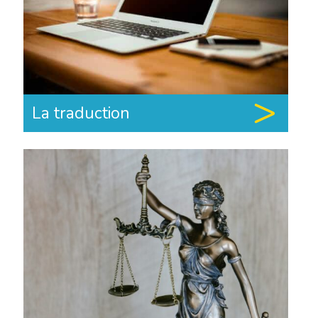
La traduction