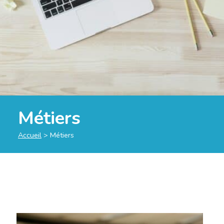
Métiers
Accueil
>
Métiers