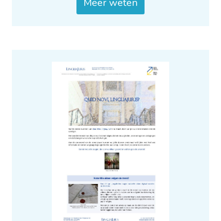
Meer weten