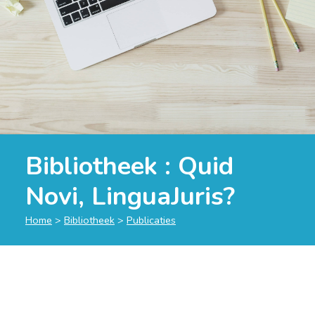
Bibliotheek :
Quid
Novi, LinguaJuris?
Home
>
Bibliotheek
>
Publicaties