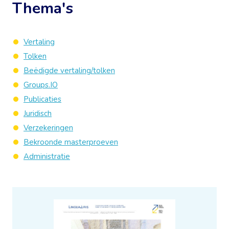
Thema's
Vertaling
Tolken
Beëdigde vertaling/tolken
Groups.IO
Publicaties
Juridisch
Verzekeringen
Bekroonde masterproeven
Administratie