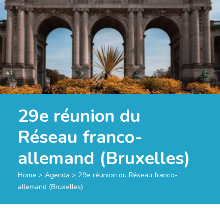
29e réunion du
Réseau franco-
allemand (Bruxelles)
Home
>
Agenda
>
29e réunion du Réseau franco-
allemand (Bruxelles)