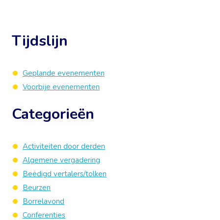
Tijdslijn
Geplande evenementen
Voorbije evenementen
Categorieën
Activiteiten door derden
Algemene vergadering
Beëdigd vertalers/tolken
Beurzen
Borrelavond
Conferenties