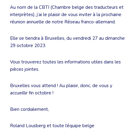
Au nom de la CBTI (Chambre belge des traducteurs et
interprètes), j’ai le plaisir de vous inviter à la prochaine
réunion annuelle de notre Réseau franco-allemand.
Elle se tiendra à Bruxelles, du vendredi 27 au dimanche
29 octobre 2023.
Vous trouverez toutes les informations utiles dans les
pièces jointes.
Bruxelles vous attend ! Au plaisir, donc, de vous y
accueillir fin octobre !
Bien cordialement,
Roland Lousberg et toute l’équipe belge