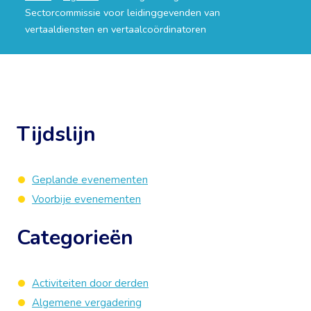
Sectorcommissie voor leidinggevenden van
vertaaldiensten en vertaalcoördinatoren
Tijdslijn
Geplande evenementen
Voorbije evenementen
Categorieën
Activiteiten door derden
Algemene vergadering