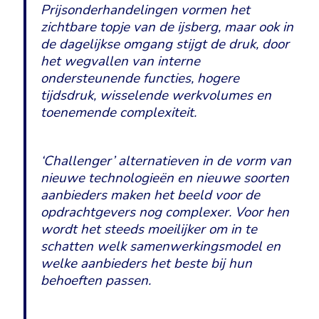
Prijsonderhandelingen vormen het
zichtbare topje van de ijsberg, maar ook in
de dagelijkse omgang stijgt de druk, door
het wegvallen van interne
ondersteunende functies, hogere
tijdsdruk, wisselende werkvolumes en
toenemende complexiteit.
‘Challenger’ alternatieven in de vorm van
nieuwe technologieën en nieuwe soorten
aanbieders maken het beeld voor de
opdrachtgevers nog complexer. Voor hen
wordt het steeds moeilijker om in te
schatten welk samenwerkingsmodel en
welke aanbieders het beste bij hun
behoeften passen.