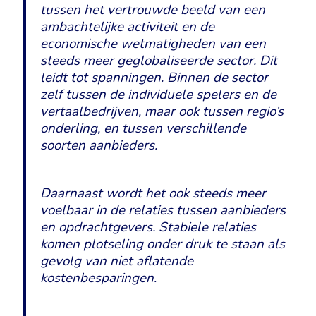
tussen het vertrouwde beeld van een
ambachtelijke activiteit en de
economische wetmatigheden van een
steeds meer geglobaliseerde sector. Dit
leidt tot spanningen. Binnen de sector
zelf tussen de individuele spelers en de
vertaalbedrijven, maar ook tussen regio’s
onderling, en tussen verschillende
soorten aanbieders.
Daarnaast wordt het ook steeds meer
voelbaar in de relaties tussen aanbieders
en opdrachtgevers. Stabiele relaties
komen plotseling onder druk te staan als
gevolg van niet aflatende
kostenbesparingen.