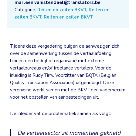
marleen.vanistendael@translators.be
Categorie:
Reilen en zeilen BKVT
,
Reilen en
zeilen BKVT
,
Reilen en zeilen BKVT
Tijdens deze vergadering buigen de aanwezigen zich
over de samenwerking tussen de vertaalafdeling
binnen een bedrijf of organisatie met externe
vertaalbureaus en/of freelance vertalers. Voor de
inleiding is Rudy Tirry, Voorzitter van BQTA (Belgian
Quality Translation Association) uitgenodigd. Deze
vereniging werkt samen met de BKVT een vademecum
voor het opstellen van aanbestedingen uit.
De inleider vat de problematiek samen als volgt:
De vertaalsector zit momenteel gekneld