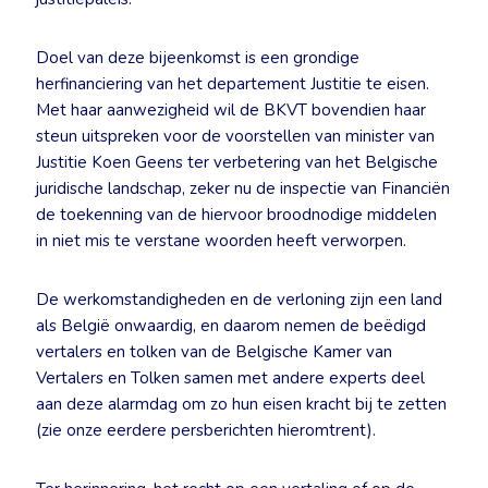
Doel van deze bijeenkomst is een grondige
herfinanciering van het departement Justitie te eisen.
Met haar aanwezigheid wil de BKVT bovendien haar
steun uitspreken voor de voorstellen van minister van
Justitie Koen Geens ter verbetering van het Belgische
juridische landschap, zeker nu de inspectie van Financiën
de toekenning van de hiervoor broodnodige middelen
in niet mis te verstane woorden heeft verworpen.
De werkomstandigheden en de verloning zijn een land
als België onwaardig, en daarom nemen de beëdigd
vertalers en tolken van de Belgische Kamer van
Vertalers en Tolken samen met andere experts deel
aan deze alarmdag om zo hun eisen kracht bij te zetten
(zie onze eerdere persberichten hieromtrent).