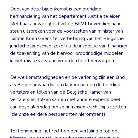
Doel van deze bijeenkomst is een grondige
herfinanciering van het departement Justitie te eisen.
Met haar aanwezigheid wil de BKVT bovendien haar
steun uitspreken voor de voorstellen van minister van
Justitie Koen Geens ter verbetering van het Belgische
juridische landschap, zeker nu de inspectie van Financiën
de toekenning van de hiervoor broodnodige middelen
in niet mis te verstane woorden heeft verworpen.
De werkomstandigheden en de verloning zijn een land
als België onwaardig, en daarom nemen de beëdigd
vertalers en tolken van de Belgische Kamer van
Vertalers en Tolken samen met andere experts deel
aan deze alarmdag om zo hun eisen kracht bij te zetten
(zie onze eerdere persberichten hieromtrent).
Ter herinnering, het recht op een vertaling of op de