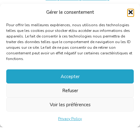
Gérer le consentement
Alarmdag: persmap
[PDF]
Pour offrir les meilleures expériences, nous utilisons des technologies
telles que les cookies pour stocker et/ou accéder aux informations des
appareils. Le fait de consentir à ces technologies nous permettra de
traiter des données telles que le comportement de navigation ou les ID
uniques sur ce site. Le fait de ne pas consentir ou de retirer son
consentement peut avoir un effet négatif sur certaines caractéristiques et
fonctions.
Accepter
Refuser
Voir les préférences
Privacy Policy