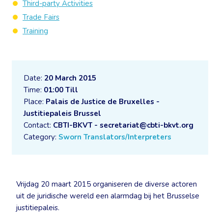
Third-party Activities
Trade Fairs
Training
Date:
20 March 2015
Time:
01:00 Till
Place:
Palais de Justice de Bruxelles -
Justitiepaleis Brussel
Contact:
CBTI-BKVT - secretariat@cbti-bkvt.org
Category:
Sworn Translators/Interpreters
Vrijdag 20 maart 2015 organiseren de diverse actoren
uit de juridische wereld een alarmdag bij het Brusselse
justitiepaleis.