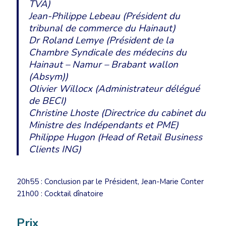
TVA)
Jean-Philippe Lebeau (Président du
tribunal de commerce du Hainaut)
Dr Roland Lemye (Président de la
Chambre Syndicale des médecins du
Hainaut – Namur – Brabant wallon
(Absym))
Olivier Willocx (Administrateur délégué
de BECI)
Christine Lhoste (Directrice du cabinet du
Ministre des Indépendants et PME)
Philippe Hugon (Head of Retail Business
Clients ING)
20h55 : Conclusion par le Président, Jean-Marie Conter
21h00 : Cocktail dînatoire
Prix