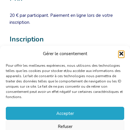
20 € par participant. Paiement en ligne lors de votre
inscription.
Inscription
Gérer le consentement
Cliquez
ici
pour vous inscrire
Pour offrir les meilleures expériences, nous utilisons des technologies
telles que les cookies pour stocker et/ou accéder aux informations des
appareils. Le fait de consentir à ces technologies nous permettra de
traiter des données telles que le comportement de navigation ou les ID
uniques sur ce site. Le fait de ne pas consentir ou de retirer son
consentement peut avoir un effet négatif sur certaines caractéristiques et
fonctions.
Accepter
Refuser