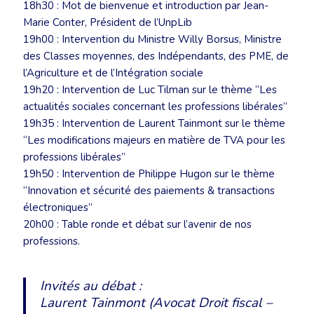
18h30 : Mot de bienvenue et introduction par Jean-
Marie Conter, Président de l’UnpLib
19h00 : Intervention du Ministre Willy Borsus, Ministre
des Classes moyennes, des Indépendants, des PME, de
l’Agriculture et de l’Intégration sociale
19h20 : Intervention de Luc Tilman sur le thème “Les
actualités sociales concernant les professions libérales”
19h35 : Intervention de Laurent Tainmont sur le thème
“Les modifications majeurs en matière de TVA pour les
professions libérales”
19h50 : Intervention de Philippe Hugon sur le thème
“Innovation et sécurité des paiements & transactions
électroniques”
20h00 : Table ronde et débat sur l’avenir de nos
professions.
Invités au débat :
Laurent Tainmont (Avocat Droit fiscal –