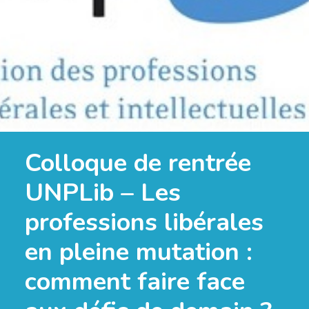
Colloque de rentrée
UNPLib – Les
professions libérales
en pleine mutation :
comment faire face