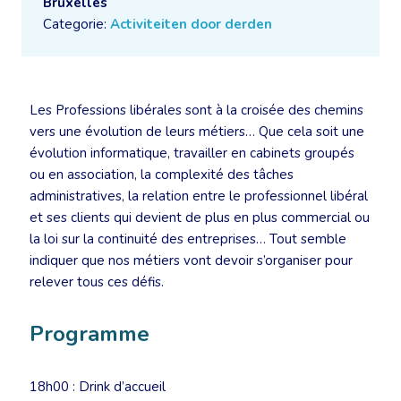
Bruxelles
Categorie:
Activiteiten door derden
Les Professions libérales sont à la croisée des chemins
vers une évolution de leurs métiers… Que cela soit une
évolution informatique, travailler en cabinets groupés
ou en association, la complexité des tâches
administratives, la relation entre le professionnel libéral
et ses clients qui devient de plus en plus commercial ou
la loi sur la continuité des entreprises… Tout semble
indiquer que nos métiers vont devoir s’organiser pour
relever tous ces défis.
Programme
18h00 : Drink d’accueil