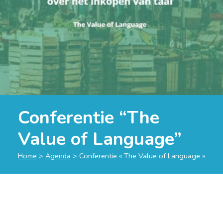
Conferentie “The
Value of Language”
Home
>
Agenda
>
Conferentie « The Value of Language »