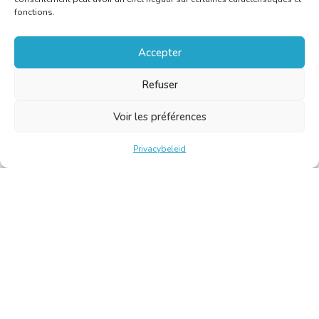
fonctions.
Accepter
Refuser
Voir les préférences
Privacybeleid