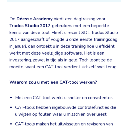
De
Déesse Academy
biedt een dagtraining voor
Trados Studio 2017
-gebruikers met een beperkte
kennis van deze tool. Heeft u recent SDL Trados Studio
2017 aangeschaft of volgde u onze eerste trainingsdag
in januari, dan ontdekt u in deze training hoe u efficiënt
werkt met deze veelzijdige software. Het is een
investering, zowel in tijd als in geld. Toch loont ze de
moeite, want een CAT-tool verdient zichzelf snel terug.
Waarom zou u met een CAT-tool werken?
Met een CAT-tool werkt u sneller en consistenter.
CAT-tools hebben ingebouwde controlefuncties die
u wijzen op fouten waar u misschien over leest.
CAT-tools maken het uitwisselen en reviseren van