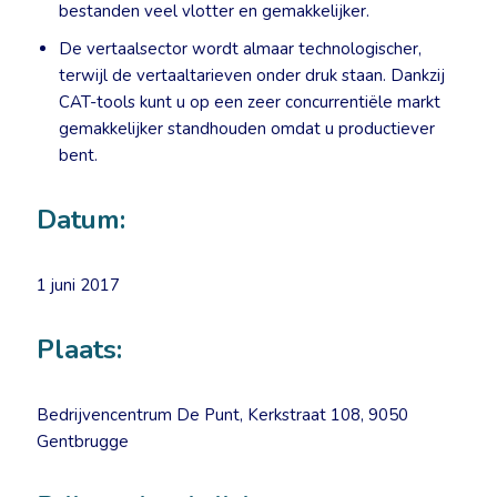
bestanden veel vlotter en gemakkelijker.
De vertaalsector wordt almaar technologischer,
terwijl de vertaaltarieven onder druk staan. Dankzij
CAT-tools kunt u op een zeer concurrentiële markt
gemakkelijker standhouden omdat u productiever
bent.
Datum:
1 juni 2017
Plaats:
Bedrijvencentrum De Punt, Kerkstraat 108, 9050
Gentbrugge