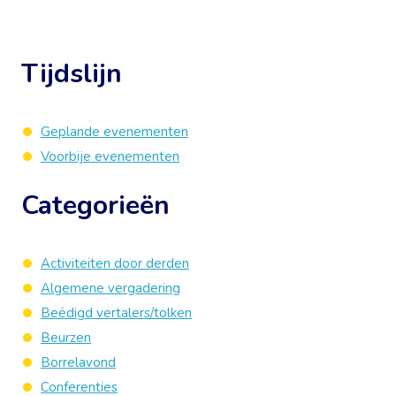
Tijdslijn
Geplande evenementen
Voorbije evenementen
Categorieën
Activiteiten door derden
Algemene vergadering
Beëdigd vertalers/tolken
Beurzen
Borrelavond
Conferenties