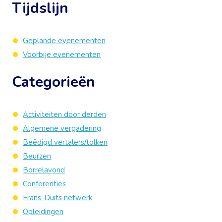
Tijdslijn
Geplande evenementen
Voorbije evenementen
Categorieën
Activiteiten door derden
Algemene vergadering
Beëdigd vertalers/tolken
Beurzen
Borrelavond
Conferenties
Frans-Duits netwerk
Opleidingen