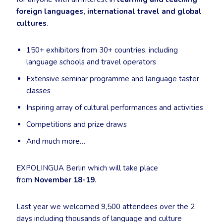
foreign languages, international travel and global
cultures
.
150+ exhibitors from 30+ countries, including
language schools and travel operators
Extensive seminar programme and language taster
classes
Inspiring array of cultural performances and activities
Competitions and prize draws
And much more…
EXPOLINGUA Berlin which will take place
from
November 18-19
.
Last year we welcomed 9,500 attendees over the 2
days including thousands of language and culture