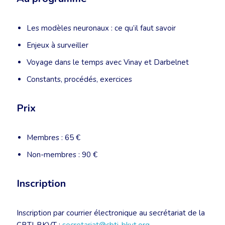
Les modèles neuronaux : ce qu’il faut savoir
Enjeux à surveiller
Voyage dans le temps avec Vinay et Darbelnet
Constants, procédés, exercices
Prix
Membres : 65 €
Non-membres : 90 €
Inscription
Inscription par courrier électronique au secrétariat de la