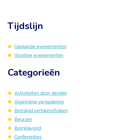
Tijdslijn
Geplande evenementen
Voorbije evenementen
Categorieën
Activiteiten door derden
Algemene vergadering
Beëdigd vertalers/tolken
Beurzen
Borrelavond
Conferenties