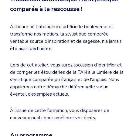
comparée à la rescousse !
À l’heure où l’intelligence artificielle bouleverse et
transforme nos métiers, la stylistique comparée,
véritable source d’inspiration et de sagesse, n’a jamais
été aussi pertinente.
Lors de cet atelier, vous aurez l’occasion d’identifier et
de corriger les étourderies de la TAN à la lumière de la
stylistique comparée du français et de l’anglais. Nous
appuierons notre démarche différentielle sur un
éventail d’exemples actuels.
À l’issue de cette formation, vous disposerez de
nouveaux outils pour améliorer vos écrits.
Au programme