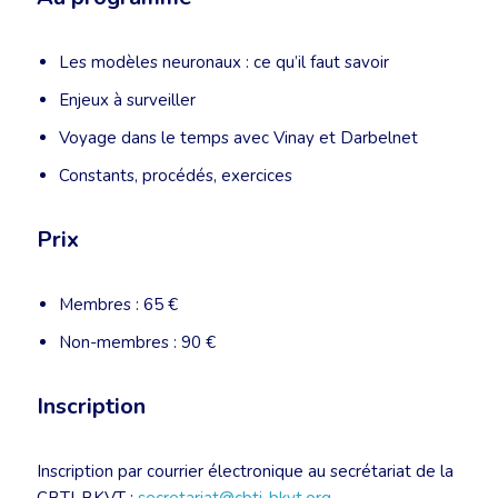
Les modèles neuronaux : ce qu’il faut savoir
Enjeux à surveiller
Voyage dans le temps avec Vinay et Darbelnet
Constants, procédés, exercices
Prix
Membres : 65 €
Non-membres : 90 €
Inscription
Inscription par courrier électronique au secrétariat de la