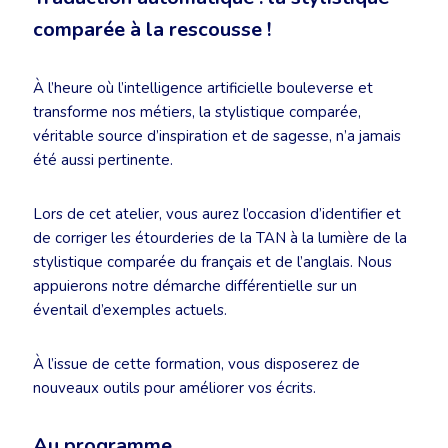
comparée à la rescousse !
À l’heure où l’intelligence artificielle bouleverse et
transforme nos métiers, la stylistique comparée,
véritable source d’inspiration et de sagesse, n’a jamais
été aussi pertinente.
Lors de cet atelier, vous aurez l’occasion d’identifier et
de corriger les étourderies de la TAN à la lumière de la
stylistique comparée du français et de l’anglais. Nous
appuierons notre démarche différentielle sur un
éventail d’exemples actuels.
À l’issue de cette formation, vous disposerez de
nouveaux outils pour améliorer vos écrits.
Au programme