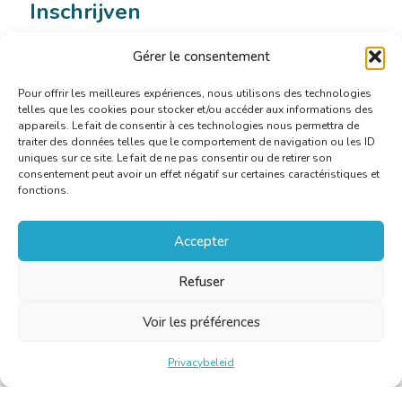
Inschrijven
Gérer le consentement
Inschrijven verplicht:
secretariaat@translators.be
Pour offrir les meilleures expériences, nous utilisons des technologies
telles que les cookies pour stocker et/ou accéder aux informations des
appareils. Le fait de consentir à ces technologies nous permettra de
traiter des données telles que le comportement de navigation ou les ID
uniques sur ce site. Le fait de ne pas consentir ou de retirer son
consentement peut avoir un effet négatif sur certaines caractéristiques et
fonctions.
Accepter
Refuser
Voir les préférences
Privacybeleid