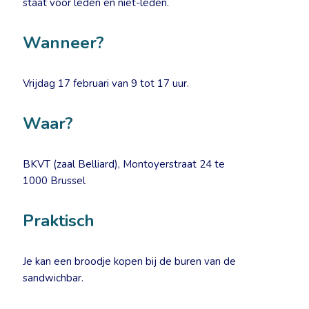
staat voor leden en niet-leden.
Wanneer?
Vrijdag 17 februari van 9 tot 17 uur.
Waar?
BKVT (zaal Belliard), Montoyerstraat 24 te
1000 Brussel
Praktisch
Je kan een broodje kopen bij de buren van de
sandwichbar.