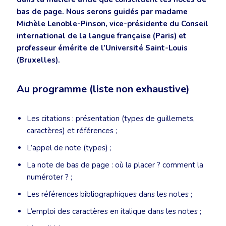
bas de page. Nous serons guidés par madame
Michèle Lenoble-Pinson, vice-présidente du Conseil
international de la langue française (Paris) et
professeur émérite de l’Université Saint-Louis
(Bruxelles).
Au programme (liste non exhaustive)
Les citations : présentation (types de guillemets,
caractères) et références ;
L’appel de note (types) ;
La note de bas de page : où la placer ? comment la
numéroter ? ;
Les références bibliographiques dans les notes ;
L’emploi des caractères en italique dans les notes ;