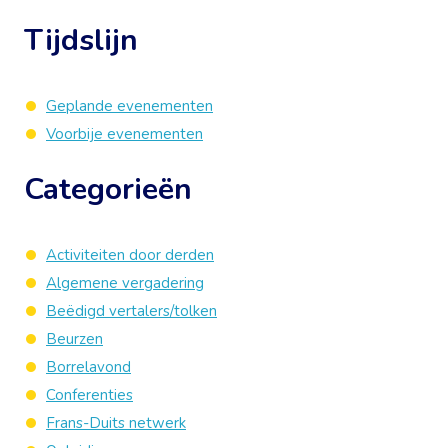
Tijdslijn
Geplande evenementen
Voorbije evenementen
Categorieën
Activiteiten door derden
Algemene vergadering
Beëdigd vertalers/tolken
Beurzen
Borrelavond
Conferenties
Frans-Duits netwerk