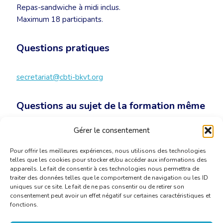
Repas-sandwiche à midi inclus.
Maximum 18 participants.
Questions pratiques
secretariat@cbti-bkvt.org
Questions au sujet de la formation même
Gérer le consentement
pilawski.translations@pilawski.be
Pour offrir les meilleures expériences, nous utilisons des technologies
telles que les cookies pour stocker et/ou accéder aux informations des
appareils. Le fait de consentir à ces technologies nous permettra de
traiter des données telles que le comportement de navigation ou les ID
uniques sur ce site. Le fait de ne pas consentir ou de retirer son
consentement peut avoir un effet négatif sur certaines caractéristiques et
fonctions.