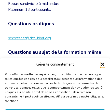
Repas-sandwiche à midi inclus.
Maximum 18 participants.
Questions pratiques
secretariat@cbti-bkvt.org
Questions au sujet de la formation même
Gérer le consentement
pilawski.translations@pilawski.be
Pour offrir les meilleures expériences, nous utilisons des technologies
telles que les cookies pour stocker et/ou accéder aux informations des
appareils. Le fait de consentir à ces technologies nous permettra de
traiter des données telles que le comportement de navigation ou les ID
uniques sur ce site. Le fait de ne pas consentir ou de retirer son
consentement peut avoir un effet négatif sur certaines caractéristiques et
fonctions.