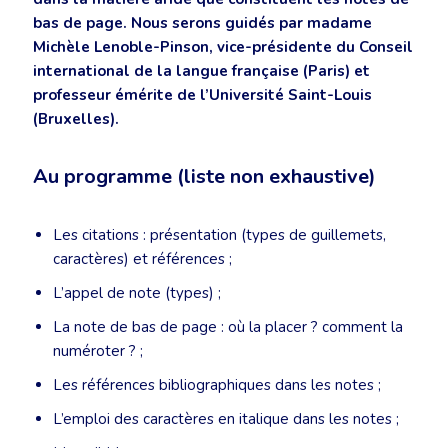
bas de page. Nous serons guidés par madame
Michèle Lenoble-Pinson, vice-présidente du Conseil
international de la langue française (Paris) et
professeur émérite de l’Université Saint-Louis
(Bruxelles).
Au programme (liste non exhaustive)
Les citations : présentation (types de guillemets,
caractères) et références ;
L’appel de note (types) ;
La note de bas de page : où la placer ? comment la
numéroter ? ;
Les références bibliographiques dans les notes ;
L’emploi des caractères en italique dans les notes ;