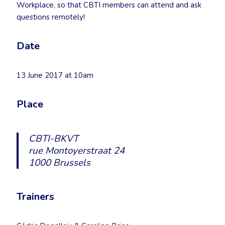
Workplace, so that CBTI members can attend and ask
questions remotely!
Date
13 June 2017 at 10am
Place
CBTI-BKVT
rue Montoyerstraat 24
1000 Brussels
Trainers