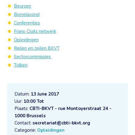
Beurzen
Borrelavond
Conferenties
Frans-Duits netwerk
Opleidingen
Reilen en zeilen BKVT
Sectorcommissies
Tolken
Datum:
13 June 2017
Uur:
10:00 Tot
Plaats:
CBTI-BKVT - rue Montoyerstraat 24 -
1000 Brussels
Contact:
secretariat@cbti-bkvt.org
Categorie:
Opleidingen