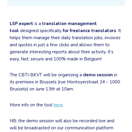
LSP.expert
is a
translation management
tool
designed specifically
for freelance translators
. It
helps them manage their daily translation jobs, invoices
and quotes in just a few clicks and allows them to
generate interesting reports about their activity. It’s
easy, fast, secure and 100% made in Belgium!
The CBTI-BKVT will be organizing a
demo session
in
its premises in Brussels (rue Montoyerstraat 24 – 1000
Brussels) on June 13th at 10am.
More info on the tool
here
.
NB: the demo session will also be recorded live and
will be broadcasted on our communication platform