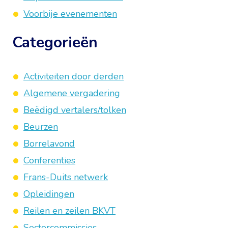
Voorbije evenementen
Categorieën
Activiteiten door derden
Algemene vergadering
Beëdigd vertalers/tolken
Beurzen
Borrelavond
Conferenties
Frans-Duits netwerk
Opleidingen
Reilen en zeilen BKVT
Sectorcommissies