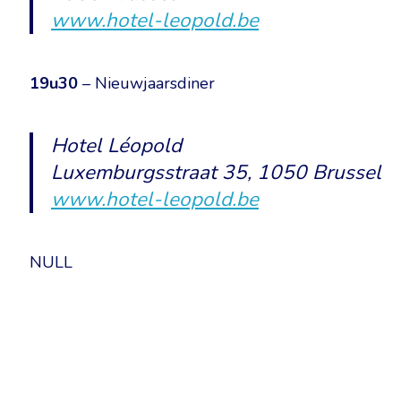
www.hotel-leopold.be
19u30
– Nieuwjaarsdiner
Hotel Léopold
Luxemburgsstraat 35, 1050 Brussel
www.hotel-leopold.be
NULL