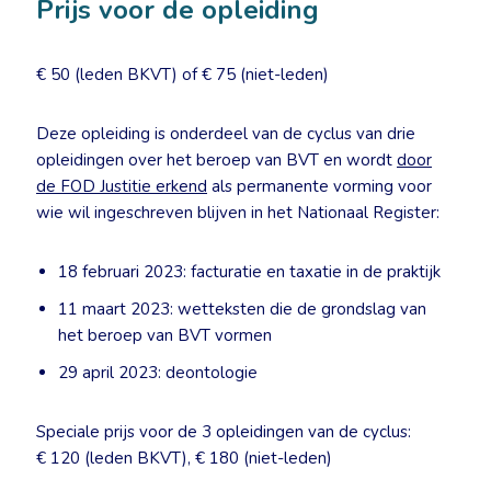
Prijs voor de opleiding
€ 50 (leden BKVT) of € 75 (niet-leden)
Deze opleiding is onderdeel van de cyclus van drie
opleidingen over het beroep van BVT en wordt
door
de FOD Justitie erkend
als permanente vorming voor
wie wil ingeschreven blijven in het Nationaal Register:
18 februari 2023: facturatie en taxatie in de praktijk
11 maart 2023: wetteksten die de grondslag van
het beroep van BVT vormen
29 april 2023: deontologie
Speciale prijs voor de 3 opleidingen van de cyclus:
€ 120 (leden BKVT), € 180 (niet-leden)