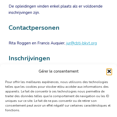
De opleidingen vinden enkel plaats als er voldoende
inschrijvingen zijn.
Contactpersonen
Rita Roggen en Francis Auquier,
jur@cbti-bkvt.org
Inschrijvingen
Gérer le consentement
Valérie Yernault,
secretariat@cbti-bkvt.org
Pour offrir les meilleures expériences, nous utilisons des technologies
telles que les cookies pour stocker et/ou accéder aux informations des
appareils. Le fait de consentir à ces technologies nous permettra de
traiter des données telles que le comportement de navigation ou les ID
uniques sur ce site. Le fait de ne pas consentir ou de retirer son
consentement peut avoir un effet négatif sur certaines caractéristiques et
fonctions.