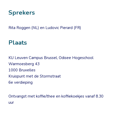
Sprekers
Rita Roggen (NL) en Ludovic Pierard (FR)
Plaats
KU Leuven Campus Brussel, Odisee Hogeschool
Warmoesberg 43
1000 Bruxelles
Kruispunt met de Stormstraat
6e verdieping
Ontvangst met koffie/thee en koffiekoekjes vanaf 8.30
uur