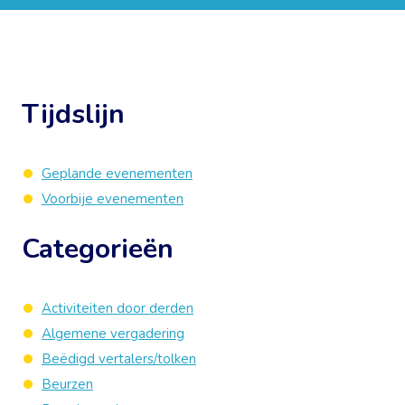
Tijdslijn
Geplande evenementen
Voorbije evenementen
Categorieën
Activiteiten door derden
Algemene vergadering
Beëdigd vertalers/tolken
Beurzen