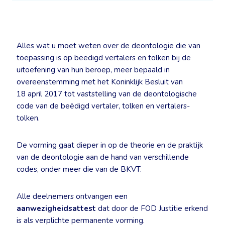
Alles wat u moet weten over de deontologie die van
toepassing is op beëdigd vertalers en tolken bij de
uitoefening van hun beroep, meer bepaald in
overeenstemming met het Koninklijk Besluit van
18 april 2017 tot vaststelling van de deontologische
code van de beëdigd vertaler, tolken en vertalers-
tolken.
De vorming gaat dieper in op de theorie en de praktijk
van de deontologie aan de hand van verschillende
codes, onder meer die van de BKVT.
Alle deelnemers ontvangen een
aanwezigheidsattest
dat door de FOD Justitie erkend
is als verplichte permanente vorming.