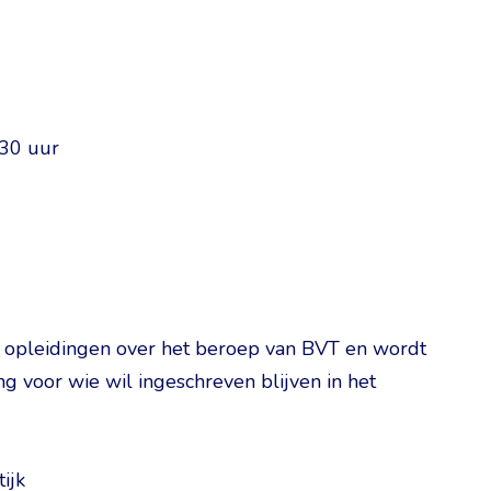
.30 uur
e opleidingen over het beroep van BVT en wordt
 voor wie wil ingeschreven blijven in het
ijk