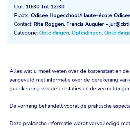
Uur:
10:30 Tot 12:30
Plaats:
Odisee Hogeschool/Haute-école Odise
Contact:
Rita Roggen, Francis Auquier - jur@cbti
Categorie:
Opleidingen
,
Opleidingen
,
Opleiding
Alles wat u moet weten over de kostenstaat en de
aangevuld met informatie over de berekening van d
goedkeuring van de prestaties en de vermeldingen
De vorming behandelt vooral de praktische aspecte
Deze praktische informatie wordt vervolledigd met