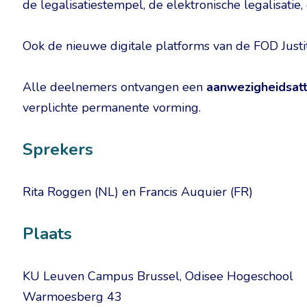
de legalisatiestempel, de elektronische legalisatie,
Ook de nieuwe digitale platforms van de FOD Justit
Alle deelnemers ontvangen een
aanwezigheidsat
verplichte permanente vorming.
Sprekers
Rita Roggen (NL) en Francis Auquier (FR)
Plaats
KU Leuven Campus Brussel, Odisee Hogeschool
Warmoesberg 43