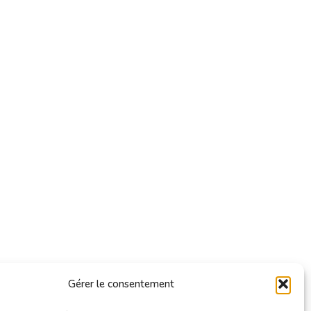
Gérer le consentement