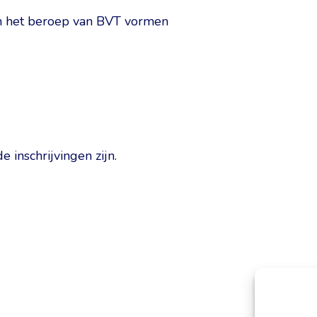
an het beroep van BVT vormen
 inschrijvingen zijn.