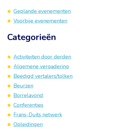
Geplande evenementen
Voorbije evenementen
Categorieën
Activiteiten door derden
Algemene vergadering
Beëdigd vertalers/tolken
Beurzen
Borrelavond
Conferenties
Frans-Duits netwerk
Opleidingen