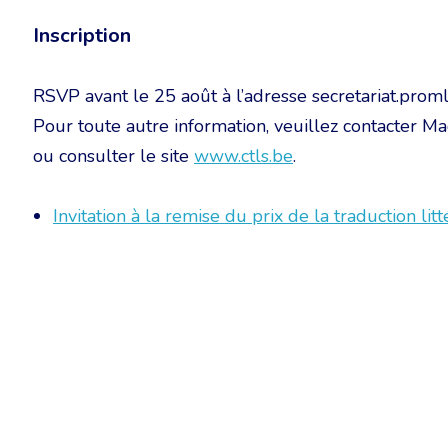
Inscription
RSVP avant le 25 août à l’adresse secretariat.prom
Pour toute autre information, veuillez contacte
ou consulter le site
www.ctls.be
.
Invitation à la remise du prix de la traduction l