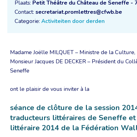
Plaats:
Petit Théâtre du Château de Seneffe - 
Contact:
secretariat.promlettres@cfwb.be
Categorie:
Activiteiten door derden
Madame Joëlle MILQUET – Ministre de la Culture,
Monsieur Jacques DE DECKER – Président du Collè
Seneffe
ont le plaisir de vous inviter à la
séance de clôture de la session 20
traducteurs littéraires de Seneffe et
littéraire 2014 de la Fédération Wal