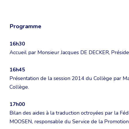
Programme
16h30
Accueil par Monsieur Jacques DE DECKER, Préside
16h45
Présentation de la session 2014 du Collège par 
Collège.
17h00
Bilan des aides à la traduction octroyées par la F
MOOSEN, responsable du Service de la Promotion 