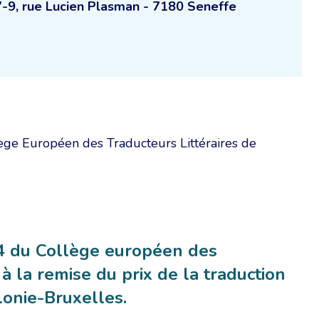
7-9, rue Lucien Plasman - 7180 Seneffe
ge Européen des Traducteurs Littéraires de
14 du Collège européen des
 à la remise du prix de la traduction
lonie-Bruxelles.