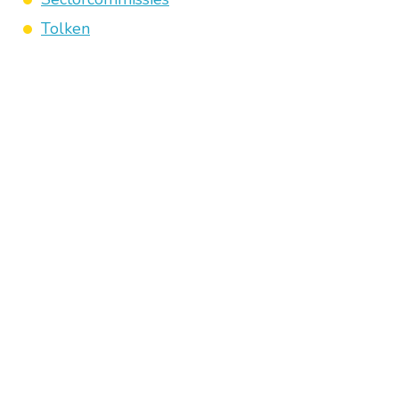
Tolken