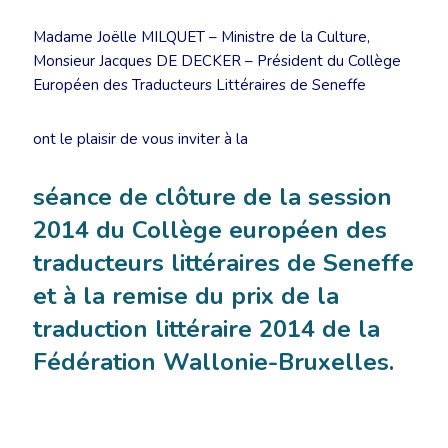
Madame Joëlle MILQUET – Ministre de la Culture,
Monsieur Jacques DE DECKER – Président du Collège
Européen des Traducteurs Littéraires de Seneffe
ont le plaisir de vous inviter à la
séance de clôture de la session
2014 du Collège européen des
traducteurs littéraires de Seneffe
et à la remise du prix de la
traduction littéraire 2014 de la
Fédération Wallonie-Bruxelles.