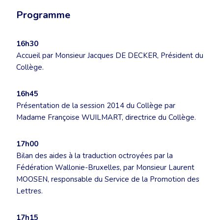
Programme
16h30
Accueil par Monsieur Jacques DE DECKER, Président du
Collège.
16h45
Présentation de la session 2014 du Collège par
Madame Françoise WUILMART, directrice du Collège.
17h00
Bilan des aides à la traduction octroyées par la
Fédération Wallonie-Bruxelles, par Monsieur Laurent
MOOSEN, responsable du Service de la Promotion des
Lettres.
17h15