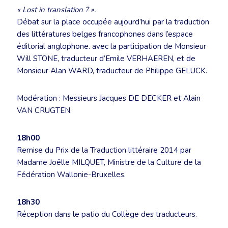
« Lost in translation ? ».
Débat sur la place occupée aujourd’hui par la traduction
des littératures belges francophones dans l’espace
éditorial anglophone. avec la participation de Monsieur
Will STONE, traducteur d’Emile VERHAEREN, et de
Monsieur Alan WARD, traducteur de Philippe GELUCK.
Modération : Messieurs Jacques DE DECKER et Alain
VAN CRUGTEN.
18h00
Remise du Prix de la Traduction littéraire 2014 par
Madame Joëlle MILQUET, Ministre de la Culture de la
Fédération Wallonie-Bruxelles.
18h30
Réception dans le patio du Collège des traducteurs.