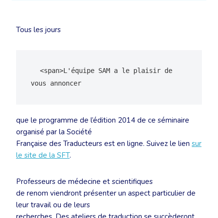
Tous les jours
  <span>L'équipe SAM a le plaisir de 
vous annoncer
que le programme de l’édition 2014 de ce séminaire
organisé par la Société
Française des Traducteurs est en ligne. Suivez le lien
sur
le site de la SFT
.
Professeurs de médecine et scientifiques
de renom viendront présenter un aspect particulier de
leur travail ou de leurs
recherches. Des ateliers de traduction se succèderont