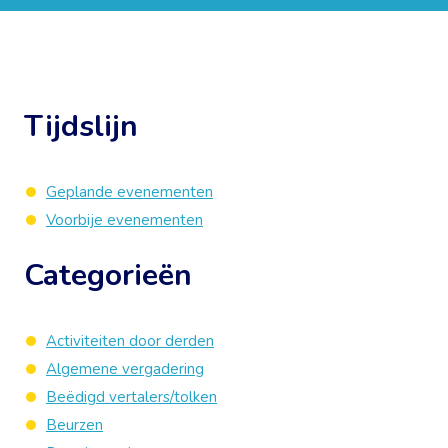
Tijdslijn
Geplande evenementen
Voorbije evenementen
Categorieën
Activiteiten door derden
Algemene vergadering
Beëdigd vertalers/tolken
Beurzen