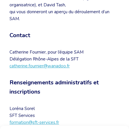
organisatrice), et David Tash,
qui vous donneront un aperçu du déroulement d’un
SAM.
Contact
Catherine Fournier, pour l’équipe SAM
Délégation Rhône-Alpes de la SFT
catherine.fournier@wanadoo.fr
Renseignements administratifs et
inscriptions
Loréna Sorel
SFT Services
formation@sft-services.fr