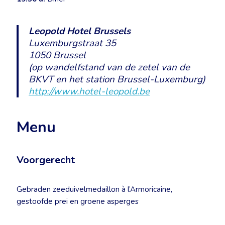
Leopold Hotel Brussels
Luxemburgstraat 35
1050 Brussel
(op wandelfstand van de zetel van de
BKVT en het station Brussel-Luxemburg)
http://www.hotel-leopold.be
Menu
Voorgerecht
Gebraden zeeduivelmedaillon à l’Armoricaine,
gestoofde prei en groene asperges