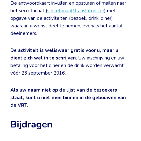
De antwoordkaart invullen en opsturen of mailen naar
het secretariaat (
secretariat@translators.be
) met
opgave van de activiteiten (bezoek, drink, diner)
waaraan u wenst deel te nemen, evenals het aantal
deelnemers.
De activiteit is weliswaar gratis voor u, maar u
dient zich wel in te schrijven.
Uw inschrijving en uw
betaling voor het diner en de drink worden verwacht
vóór 23 september 2016.
Als uw naam niet op de lijst van de bezoekers
staat, kunt u niet mee binnen in de gebouwen van
de VRT.
Bijdragen