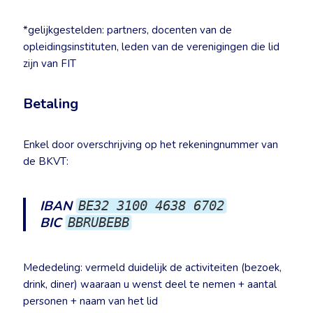
*gelijkgestelden: partners, docenten van de
opleidingsinstituten, leden van de verenigingen die lid
zijn van FIT
Betaling
Enkel door overschrijving op het rekeningnummer van
de BKVT:
IBAN
BE32 3100 4638 6702
BIC
BBRUBEBB
Mededeling: vermeld duidelijk de activiteiten (bezoek,
drink, diner) waaraan u wenst deel te nemen + aantal
personen + naam van het lid