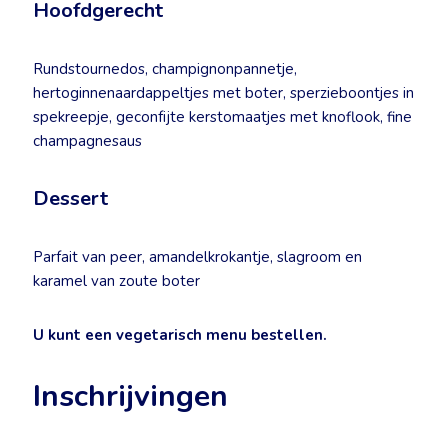
Hoofdgerecht
Rundstournedos, champignonpannetje,
hertoginnenaardappeltjes met boter, sperzieboontjes in
spekreepje, geconfijte kerstomaatjes met knoflook, fine
champagnesaus
Dessert
Parfait van peer, amandelkrokantje, slagroom en
karamel van zoute boter
U kunt een vegetarisch menu bestellen.
Inschrijvingen