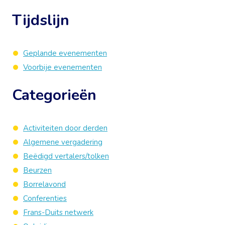
Tijdslijn
Geplande evenementen
Voorbije evenementen
Categorieën
Activiteiten door derden
Algemene vergadering
Beëdigd vertalers/tolken
Beurzen
Borrelavond
Conferenties
Frans-Duits netwerk