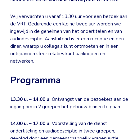
Wij verwachten u vanaf 13.30 uur voor een bezoek aan
de VRT. Gedurende een kleine twee uur worden we
ingewijd in de geheimen van het ondertitelen en van
audiodescriptie. Aansluitend is er een receptie en een
diner, waarop u collega’s kunt ontmoeten en in een
ontspannen sfeer relaties kunt aanknopen en
netwerken.
Programma
13.30 u. – 14.00 u.
Ontvangst van de bezoekers aan de
ingang om in 2 groepen het gebouw binnen te gaan
14.00 u. – 17.00 u.
Voorstelling van de dienst
ondertiteling en audiodescriptie in twee groepen,
gevolgd door een gemeenschappelijk vragenuurtje