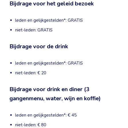
Bijdrage voor het geleid bezoek
leden en gelijkgestelden*: GRATIS
niet-leden: GRATIS
Bijdrage voor de drink
leden en gelijkgestelden*: GRATIS
niet-leden: € 20
Bijdrage voor drink en diner (3
gangenmenu, water, wijn en koffie)
leden en gelijkgestelden*: € 45
niet-leden: € 80